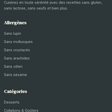
Cuisinez en toute sérénité avec des recettes sans gluten,
sans lactose, sans oeufs et bien plus.
Allergènes
Sans lupin
Sans mollusques
Sans crustacés
Sans arachides
Sans céleri
Sans sésame
Catégories
Desserts
Collations & Goûters