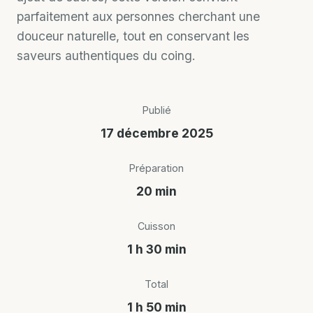
parfaitement aux personnes cherchant une
douceur naturelle, tout en conservant les
saveurs authentiques du coing.
Publié
17 décembre 2025
Préparation
20 min
Cuisson
1 h 30 min
Total
1 h 50 min