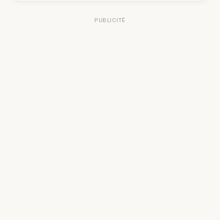
PUBLICITÉ