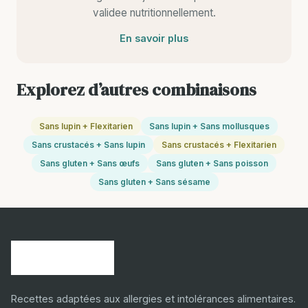
validee nutritionnellement.
En savoir plus
Explorez d’autres combinaisons
Sans lupin + Flexitarien
Sans lupin + Sans mollusques
Sans crustacés + Sans lupin
Sans crustacés + Flexitarien
Sans gluten + Sans œufs
Sans gluten + Sans poisson
Sans gluten + Sans sésame
Recettes adaptées aux allergies et intolérances alimentaires.