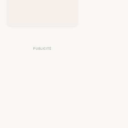
PUBLICITÉ