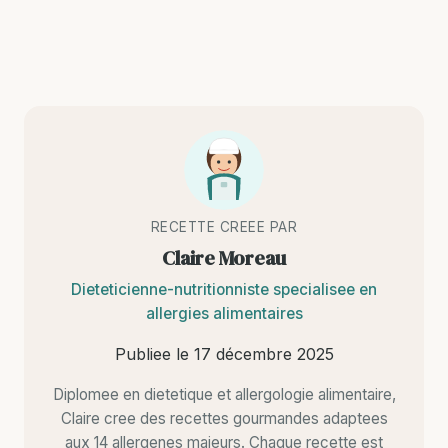
RECETTE CREEE PAR
Claire Moreau
Dieteticienne-nutritionniste specialisee en
allergies alimentaires
Publiee le
17 décembre 2025
Diplomee en dietetique et allergologie alimentaire,
Claire cree des recettes gourmandes adaptees
aux 14 allergenes majeurs. Chaque recette est