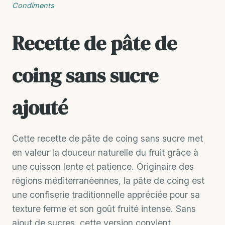
Condiments
Recette de pâte de
coing sans sucre
ajouté
Cette recette de pâte de coing sans sucre met
en valeur la douceur naturelle du fruit grâce à
une cuisson lente et patience. Originaire des
régions méditerranéennes, la pâte de coing est
une confiserie traditionnelle appréciée pour sa
texture ferme et son goût fruité intense. Sans
ajout de sucres, cette version convient