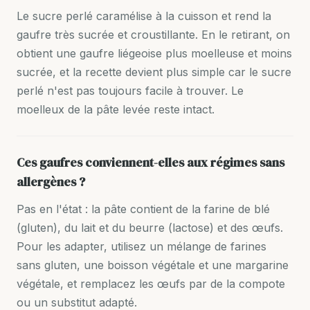
Le sucre perlé caramélise à la cuisson et rend la
gaufre très sucrée et croustillante. En le retirant, on
obtient une gaufre liégeoise plus moelleuse et moins
sucrée, et la recette devient plus simple car le sucre
perlé n'est pas toujours facile à trouver. Le
moelleux de la pâte levée reste intact.
Ces gaufres conviennent-elles aux régimes sans
allergènes ?
Pas en l'état : la pâte contient de la farine de blé
(gluten), du lait et du beurre (lactose) et des œufs.
Pour les adapter, utilisez un mélange de farines
sans gluten, une boisson végétale et une margarine
végétale, et remplacez les œufs par de la compote
ou un substitut adapté.