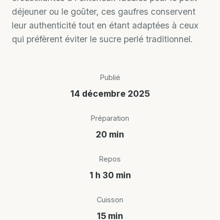
déjeuner ou le goûter, ces gaufres conservent
leur authenticité tout en étant adaptées à ceux
qui préfèrent éviter le sucre perlé traditionnel.
Publié
14 décembre 2025
Préparation
20 min
Repos
1 h 30 min
Cuisson
15 min