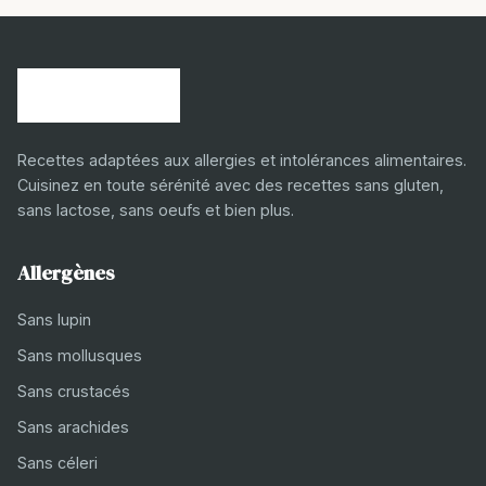
Recettes adaptées aux allergies et intolérances alimentaires.
Cuisinez en toute sérénité avec des recettes sans gluten,
sans lactose, sans oeufs et bien plus.
Allergènes
Sans lupin
Sans mollusques
Sans crustacés
Sans arachides
Sans céleri