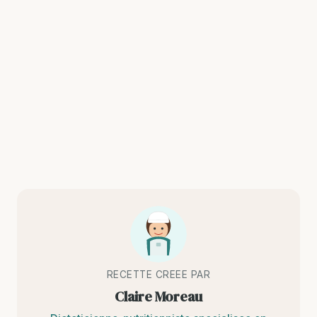
RECETTE CREEE PAR
Claire Moreau