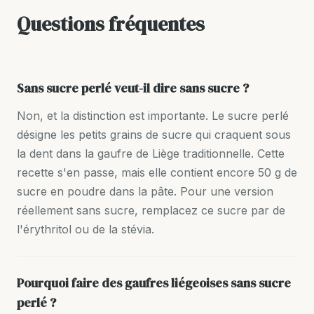
Questions fréquentes
Sans sucre perlé veut-il dire sans sucre ?
Non, et la distinction est importante. Le sucre perlé
désigne les petits grains de sucre qui craquent sous
la dent dans la gaufre de Liège traditionnelle. Cette
recette s'en passe, mais elle contient encore 50 g de
sucre en poudre dans la pâte. Pour une version
réellement sans sucre, remplacez ce sucre par de
l'érythritol ou de la stévia.
Pourquoi faire des gaufres liégeoises sans sucre
perlé ?