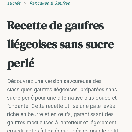
sucrés
›
Pancakes & Gaufres
Recette de gaufres
liégeoises sans sucre
perlé
Découvrez une version savoureuse des
classiques gaufres liégeoises, préparées sans
sucre perlé pour une alternative plus douce et
fondante. Cette recette utilise une pâte levée
riche en beurre et en œufs, garantissant des
gaufres moelleuses à l'intérieur et légèrement
croustillantes à l'extérieur. Idéales pour le petit-