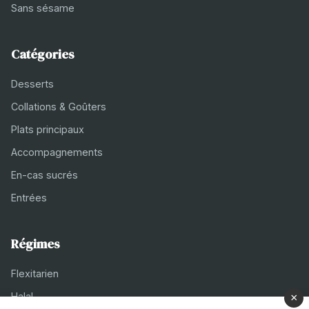
Sans sésame
Catégories
Desserts
Collations & Goûters
Plats principaux
Accompagnements
En-cas sucrés
Entrées
Régimes
Flexitarien
Halal
×