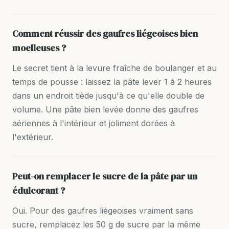
Comment réussir des gaufres liégeoises bien
moelleuses ?
Le secret tient à la levure fraîche de boulanger et au
temps de pousse : laissez la pâte lever 1 à 2 heures
dans un endroit tiède jusqu'à ce qu'elle double de
volume. Une pâte bien levée donne des gaufres
aériennes à l'intérieur et joliment dorées à
l'extérieur.
Peut-on remplacer le sucre de la pâte par un
édulcorant ?
Oui. Pour des gaufres liégeoises vraiment sans
sucre, remplacez les 50 g de sucre par la même