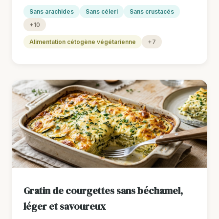
Sans arachides
Sans céleri
Sans crustacés
+10
Alimentation cétogène végétarienne
+7
Gratin de courgettes sans béchamel,
léger et savoureux