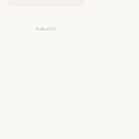
PUBLICITÉ