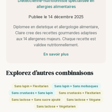
Dieteticienne-nutritionniste specialisee en
allergies alimentaires
Publiee le
14 décembre 2025
Diplomee en dietetique et allergologie alimentaire,
Claire cree des recettes gourmandes adaptees
aux 14 allergenes majeurs. Chaque recette est
validee nutritionnellement.
En savoir plus
Explorez d’autres combinaisons
Sans lupin + Flexitarien
Sans lupin + Sans mollusques
Sans crustacés + Sans lupin
Sans crustacés + Flexitarien
Sans lactose + Sans sucre ajouté
Sans lactose + Végane
Sans lactose + Végétarien