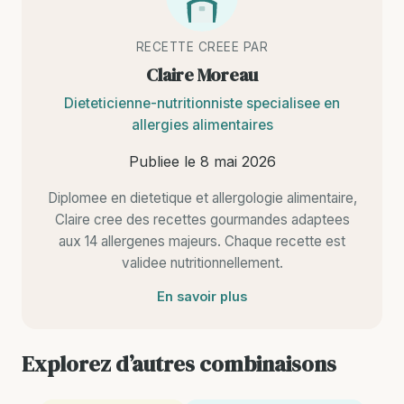
RECETTE CREEE PAR
Claire Moreau
Dieteticienne-nutritionniste specialisee en
allergies alimentaires
Publiee le
8 mai 2026
Diplomee en dietetique et allergologie alimentaire,
Claire cree des recettes gourmandes adaptees
aux 14 allergenes majeurs. Chaque recette est
validee nutritionnellement.
En savoir plus
Explorez d’autres combinaisons