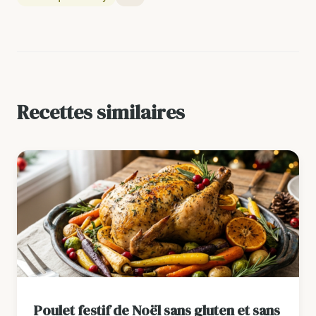
Recettes similaires
Poulet festif de Noël sans gluten et sans