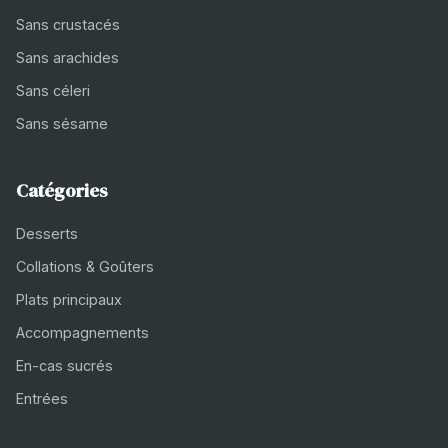
Sans crustacés
Sans arachides
Sans céleri
Sans sésame
Catégories
Desserts
Collations & Goûters
Plats principaux
Accompagnements
En-cas sucrés
Entrées