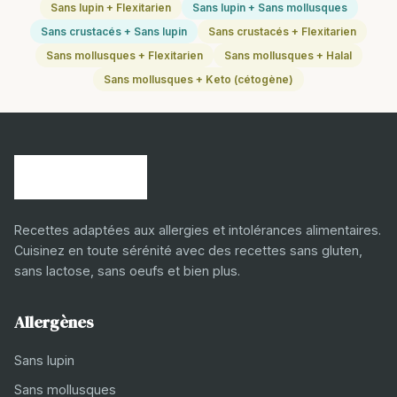
Sans lupin + Flexitarien
Sans lupin + Sans mollusques
Sans crustacés + Sans lupin
Sans crustacés + Flexitarien
Sans mollusques + Flexitarien
Sans mollusques + Halal
Sans mollusques + Keto (cétogène)
Recettes adaptées aux allergies et intolérances alimentaires.
Cuisinez en toute sérénité avec des recettes sans gluten,
sans lactose, sans oeufs et bien plus.
Allergènes
Sans lupin
Sans mollusques