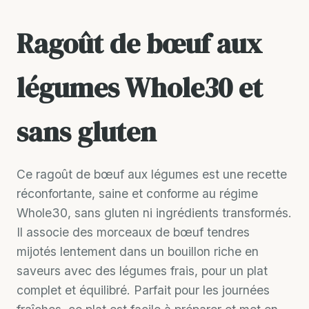
Ragoût de bœuf aux
légumes Whole30 et
sans gluten
Ce ragoût de bœuf aux légumes est une recette
réconfortante, saine et conforme au régime
Whole30, sans gluten ni ingrédients transformés.
Il associe des morceaux de bœuf tendres
mijotés lentement dans un bouillon riche en
saveurs avec des légumes frais, pour un plat
complet et équilibré. Parfait pour les journées