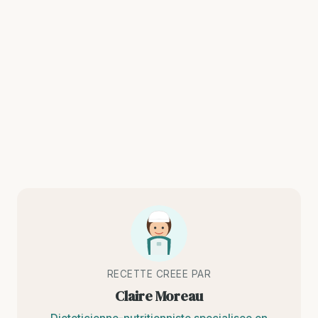
RECETTE CREEE PAR
Claire Moreau