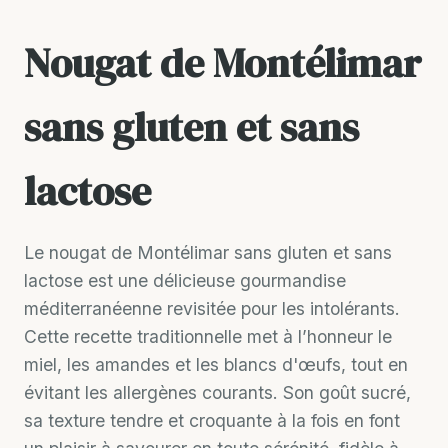
Nougat de Montélimar
sans gluten et sans
lactose
Le nougat de Montélimar sans gluten et sans
lactose est une délicieuse gourmandise
méditerranéenne revisitée pour les intolérants.
Cette recette traditionnelle met à l’honneur le
miel, les amandes et les blancs d'œufs, tout en
évitant les allergènes courants. Son goût sucré,
sa texture tendre et croquante à la fois en font