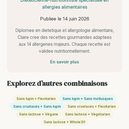
Dieteticienne-nutritionniste specialisee en
allergies alimentaires
Publiee le
14 juin 2026
Diplomee en dietetique et allergologie alimentaire,
Claire cree des recettes gourmandes adaptees
aux 14 allergenes majeurs. Chaque recette est
validee nutritionnellement.
En savoir plus
Explorez d’autres combinaisons
Sans lupin + Flexitarien
Sans lupin + Sans mollusques
Sans crustacés + Sans lupin
Sans crustacés + Flexitarien
Sans lactose + Végane
Sans lactose + Végétarien
Sans lactose + Whole30