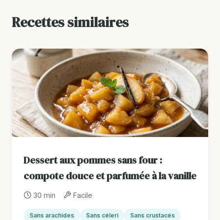
Recettes similaires
Dessert aux pommes sans four :
compote douce et parfumée à la vanille
30 min
Facile
Sans arachides
Sans céleri
Sans crustacés