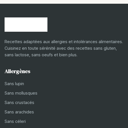
Recettes adaptées aux allergies et intolérances alimentaires.
Cuisinez en toute sérénité avec des recettes sans gluten,
sans lactose, sans oeufs et bien plus.
Allergènes
Sans lupin
Sans mollusques
Sans crustacés
Sans arachides
Sans céleri