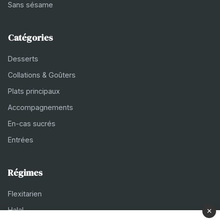
Sans sésame
Catégories
Desserts
Collations & Goûters
Plats principaux
Accompagnements
En-cas sucrés
Entrées
Régimes
Flexitarien
Halal
×