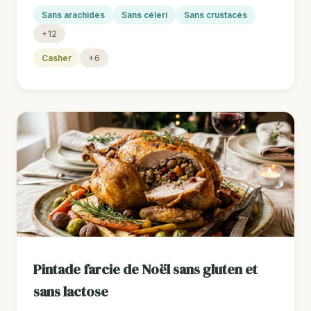
Sans arachides
Sans céleri
Sans crustacés
+12
Casher
+6
Pintade farcie de Noël sans gluten et
sans lactose