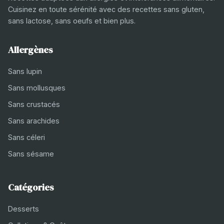
Cuisinez en toute sérénité avec des recettes sans gluten,
sans lactose, sans oeufs et bien plus.
Allergènes
Sans lupin
Sans mollusques
Sans crustacés
Sans arachides
Sans céleri
Sans sésame
Catégories
Desserts