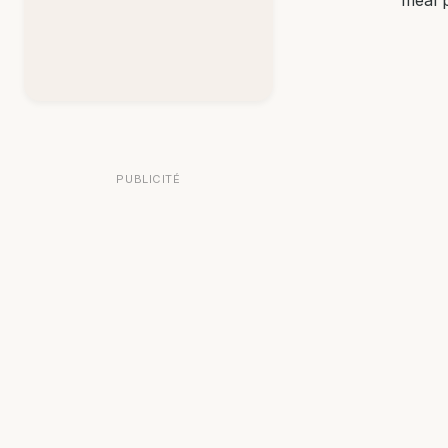
PUBLICITÉ