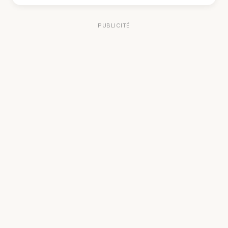
PUBLICITÉ