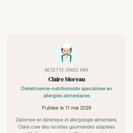
RECETTE CREEE PAR
Claire Moreau
Dieteticienne-nutritionniste specialisee en
allergies alimentaires
Publiee le
11 mai 2026
Diplomee en dietetique et allergologie alimentaire,
Claire cree des recettes gourmandes adaptees