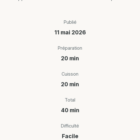
Publié
11 mai 2026
Préparation
20 min
Cuisson
20 min
Total
40 min
Difficulté
Facile