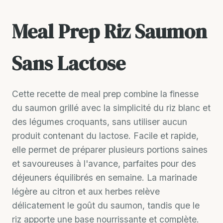
Meal Prep Riz Saumon
Sans Lactose
Cette recette de meal prep combine la finesse
du saumon grillé avec la simplicité du riz blanc et
des légumes croquants, sans utiliser aucun
produit contenant du lactose. Facile et rapide,
elle permet de préparer plusieurs portions saines
et savoureuses à l'avance, parfaites pour des
déjeuners équilibrés en semaine. La marinade
légère au citron et aux herbes relève
délicatement le goût du saumon, tandis que le
riz apporte une base nourrissante et complète.