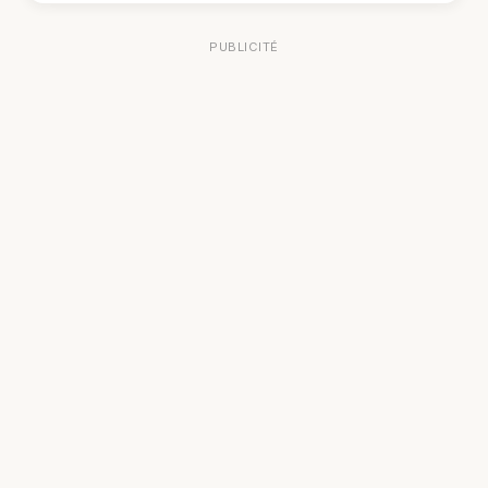
PUBLICITÉ