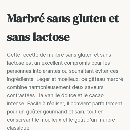
Marbré sans gluten et
sans lactose
Cette recette de marbré sans gluten et sans
lactose est un excellent compromis pour les
personnes intolérantes ou souhaitant éviter ces
ingrédients. Léger et moelleux, ce gâteau marbré
combine harmonieusement deux saveurs
contrastées : la vanille douce et le cacao
intense. Facile à réaliser, il convient parfaitement
pour un goûter gourmand et sain, tout en
conservant le moelleux et le goût d'un marbré
classique.