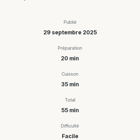
Publié
29 septembre 2025
Préparation
20 min
Cuisson
35 min
Total
55 min
Difficulté
Facile