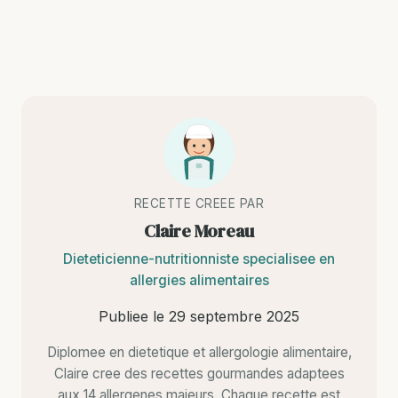
RECETTE CREEE PAR
Claire Moreau
Dieteticienne-nutritionniste specialisee en
allergies alimentaires
Publiee le
29 septembre 2025
Diplomee en dietetique et allergologie alimentaire,
Claire cree des recettes gourmandes adaptees
aux 14 allergenes majeurs. Chaque recette est