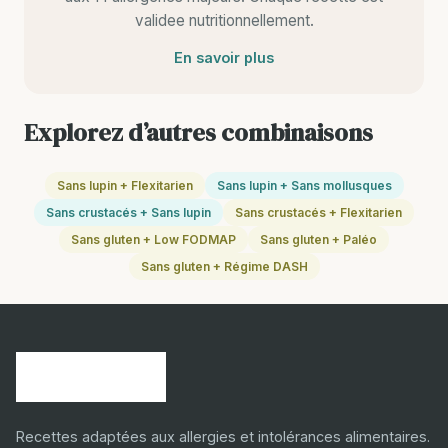
validee nutritionnellement.
En savoir plus
Explorez d’autres combinaisons
Sans lupin + Flexitarien
Sans lupin + Sans mollusques
Sans crustacés + Sans lupin
Sans crustacés + Flexitarien
Sans gluten + Low FODMAP
Sans gluten + Paléo
Sans gluten + Régime DASH
Recettes adaptées aux allergies et intolérances alimentaires.