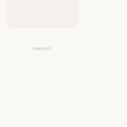
PUBLICITÉ