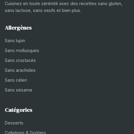
Cuisinez en toute sérénité avec des recettes sans gluten,
sans lactose, sans oeufs et bien plus.
Allergènes
Sans lupin
Sans mollusques
Sans crustacés
Sans arachides
Sans céleri
Sans sésame
Catégories
Desserts
Collations & Goûters