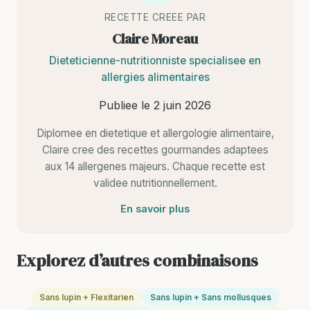
RECETTE CREEE PAR
Claire Moreau
Dieteticienne-nutritionniste specialisee en
allergies alimentaires
Publiee le
2 juin 2026
Diplomee en dietetique et allergologie alimentaire,
Claire cree des recettes gourmandes adaptees
aux 14 allergenes majeurs. Chaque recette est
validee nutritionnellement.
En savoir plus
Explorez d’autres combinaisons
Sans lupin + Flexitarien
Sans lupin + Sans mollusques