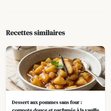
Recettes similaires
Dessert aux pommes sans four :
compote douce et parfumée à la vanille