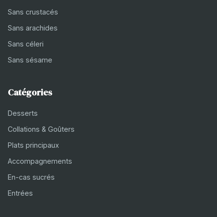
Sans crustacés
Sans arachides
Sans céleri
Sans sésame
Catégories
Desserts
Collations & Goûters
Plats principaux
Accompagnements
En-cas sucrés
Entrées