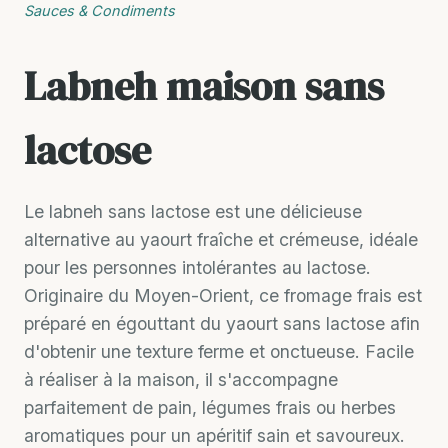
Sauces & Condiments
Labneh maison sans
lactose
Le labneh sans lactose est une délicieuse
alternative au yaourt fraîche et crémeuse, idéale
pour les personnes intolérantes au lactose.
Originaire du Moyen-Orient, ce fromage frais est
préparé en égouttant du yaourt sans lactose afin
d'obtenir une texture ferme et onctueuse. Facile
à réaliser à la maison, il s'accompagne
parfaitement de pain, légumes frais ou herbes
aromatiques pour un apéritif sain et savoureux.