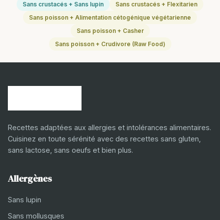
Sans crustacés + Sans lupin
Sans crustacés + Flexitarien
Sans poisson + Alimentation cétogénique végétarienne
Sans poisson + Casher
Sans poisson + Crudivore (Raw Food)
Recettes adaptées aux allergies et intolérances alimentaires.
Cuisinez en toute sérénité avec des recettes sans gluten,
sans lactose, sans oeufs et bien plus.
Allergènes
Sans lupin
Sans mollusques