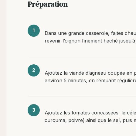
Préparation
Dans une grande casserole, faites chauff
revenir l’oignon finement haché jusqu’à c
Ajoutez la viande d’agneau coupée en p
environ 5 minutes, en remuant régulièr
Ajoutez les tomates concassées, le céle
curcuma, poivre) ainsi que le sel, puis