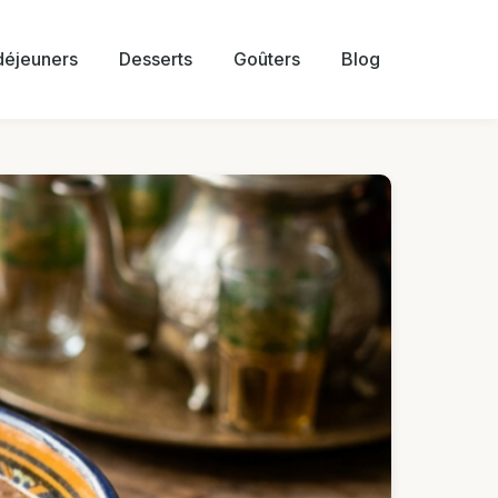
 déjeuners
Desserts
Goûters
Blog