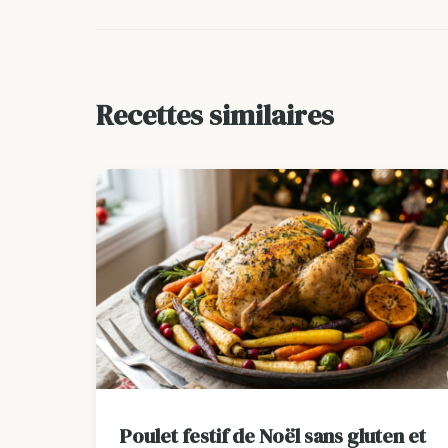
Recettes similaires
Poulet festif de Noël sans gluten et