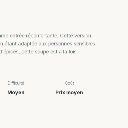
me entrée réconfortante. Cette version
en étant adaptée aux personnes sensibles
épices, cette soupe est à la fois
Difficulté
Coût
Moyen
Prix moyen