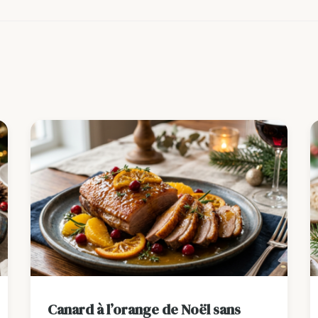
Canard à l’orange de Noël sans