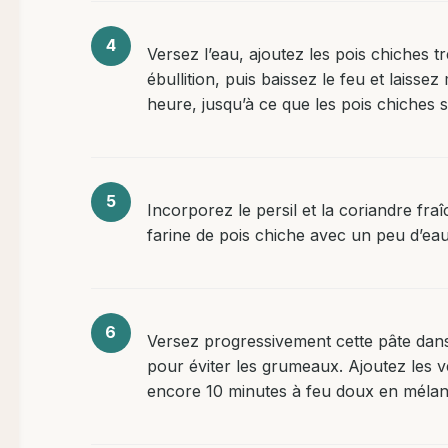
Versez l’eau, ajoutez les pois chiches tr
ébullition, puis baissez le feu et laisse
heure, jusqu’à ce que les pois chiches s
Incorporez le persil et la coriandre fr
farine de pois chiche avec un peu d’eau
Versez progressivement cette pâte dan
pour éviter les grumeaux. Ajoutez les ve
encore 10 minutes à feu doux en mélan