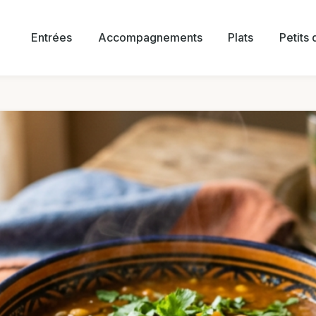
Entrées
Accompagnements
Plats
Petits