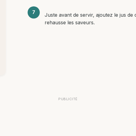
Juste avant de servir, ajoutez le jus de
rehausse les saveurs.
PUBLICITÉ