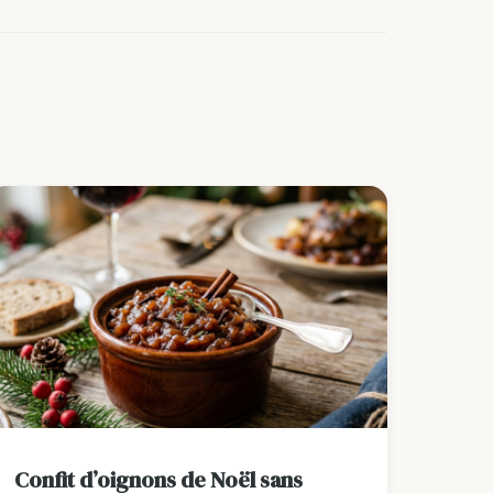
Confit d’oignons de Noël sans