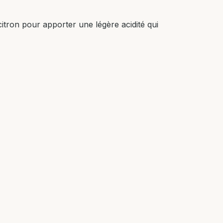
 citron pour apporter une légère acidité qui