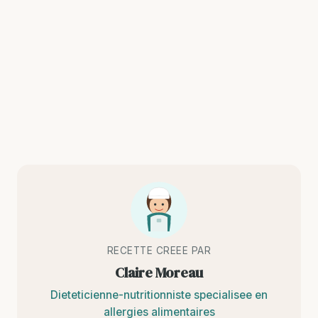
RECETTE CREEE PAR
Claire Moreau
Dieteticienne-nutritionniste specialisee en
allergies alimentaires