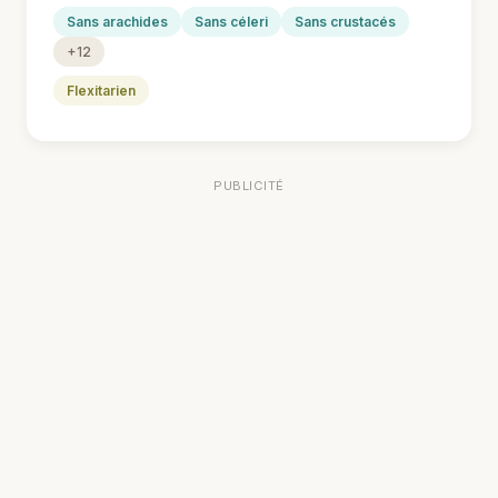
Sans arachides
Sans céleri
Sans crustacés
+12
Flexitarien
PUBLICITÉ