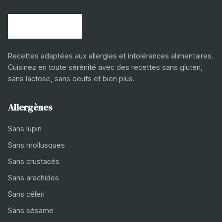
Recettes adaptées aux allergies et intolérances alimentaires.
Cuisinez en toute sérénité avec des recettes sans gluten,
sans lactose, sans oeufs et bien plus.
Allergènes
Sans lupin
Sans mollusques
Sans crustacés
Sans arachides
Sans céleri
Sans sésame