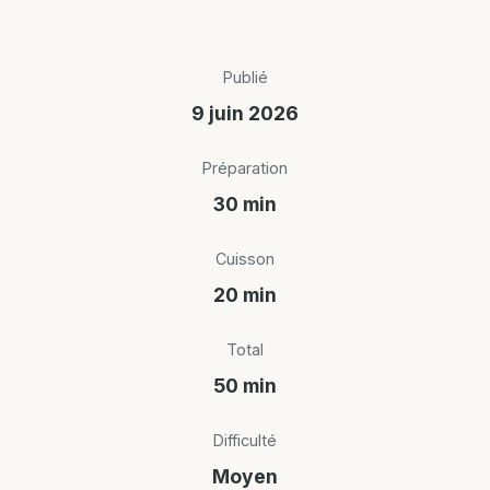
Publié
9 juin 2026
Préparation
30 min
Cuisson
20 min
Total
50 min
Difficulté
Moyen