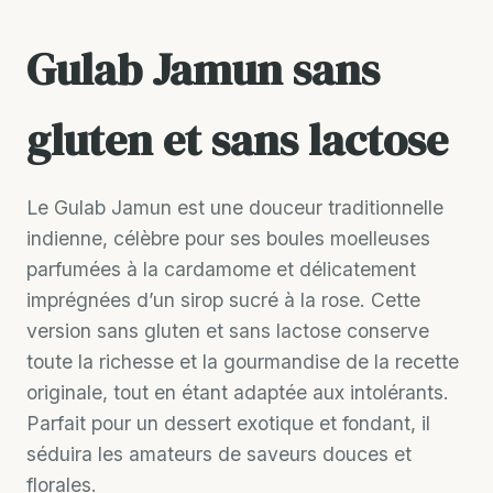
Gulab Jamun sans
gluten et sans lactose
Le Gulab Jamun est une douceur traditionnelle
indienne, célèbre pour ses boules moelleuses
parfumées à la cardamome et délicatement
imprégnées d’un sirop sucré à la rose. Cette
version sans gluten et sans lactose conserve
toute la richesse et la gourmandise de la recette
originale, tout en étant adaptée aux intolérants.
Parfait pour un dessert exotique et fondant, il
séduira les amateurs de saveurs douces et
florales.