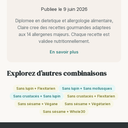
Publiee le
9 juin 2026
Diplomee en dietetique et allergologie alimentaire,
Claire cree des recettes gourmandes adaptees
aux 14 allergenes majeurs. Chaque recette est
validee nutritionnellement.
En savoir plus
Explorez d’autres combinaisons
Sans lupin + Flexitarien
Sans lupin + Sans mollusques
Sans crustacés + Sans lupin
Sans crustacés + Flexitarien
Sans sésame + Végane
Sans sésame + Végétarien
Sans sésame + Whole30