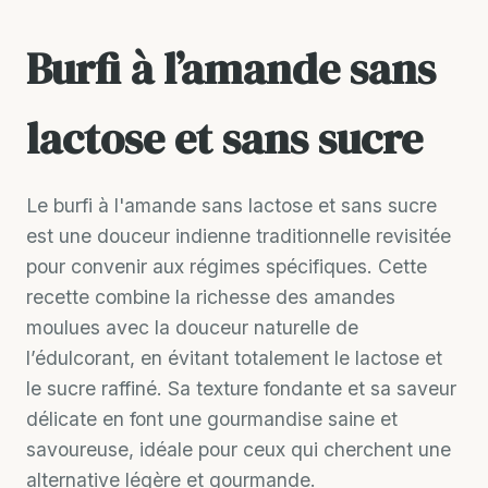
Burfi à l’amande sans
lactose et sans sucre
Le burfi à l'amande sans lactose et sans sucre
est une douceur indienne traditionnelle revisitée
pour convenir aux régimes spécifiques. Cette
recette combine la richesse des amandes
moulues avec la douceur naturelle de
l’édulcorant, en évitant totalement le lactose et
le sucre raffiné. Sa texture fondante et sa saveur
délicate en font une gourmandise saine et
savoureuse, idéale pour ceux qui cherchent une
alternative légère et gourmande.