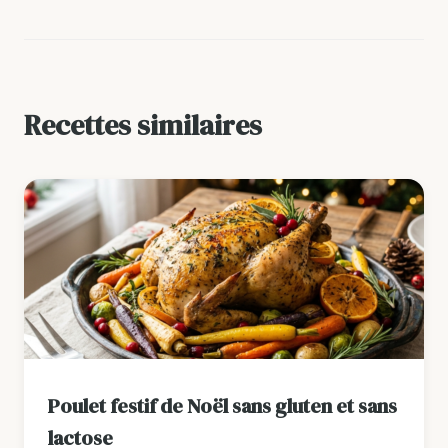
Recettes similaires
Poulet festif de Noël sans gluten et sans
lactose