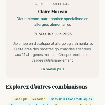
RECETTE CREEE PAR
Claire Moreau
Dieteticienne-nutritionniste specialisee en
allergies alimentaires
Publiee le
9 juin 2026
Diplomee en dietetique et allergologie alimentaire,
Claire cree des recettes gourmandes adaptees
aux 14 allergenes majeurs. Chaque recette est
validee nutritionnellement.
En savoir plus
Explorez d’autres combinaisons
Sans lupin + Flexitarien
Sans lupin + Sans mollusques