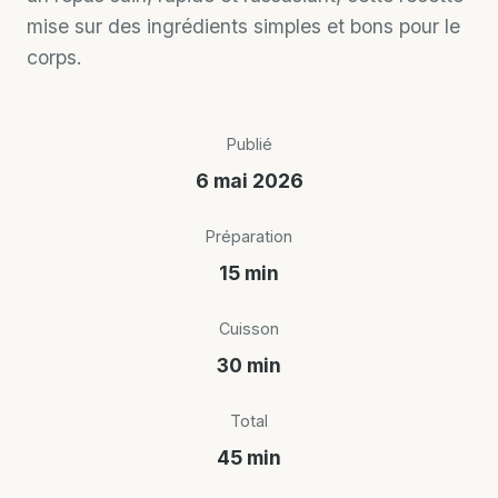
mise sur des ingrédients simples et bons pour le
corps.
Publié
6 mai 2026
Préparation
15 min
Cuisson
30 min
Total
45 min