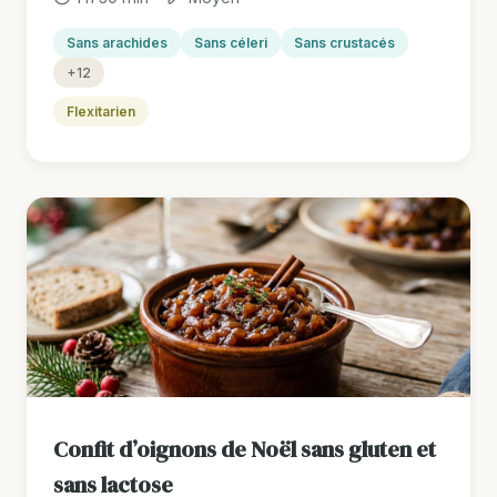
Sans arachides
Sans céleri
Sans crustacés
+12
Flexitarien
Confit d’oignons de Noël sans gluten et
sans lactose