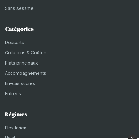
Sans sésame
Catégories
Desserts
Collations & Goûters
Plats principaux
Accompagnements
En-cas sucrés
Entrées
Régimes
Flexitarien
Halal
×