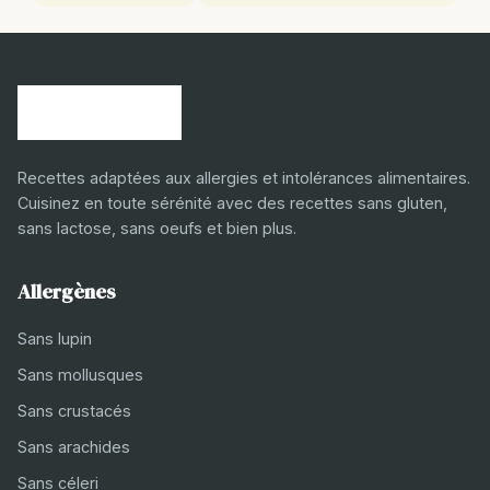
Recettes adaptées aux allergies et intolérances alimentaires.
Cuisinez en toute sérénité avec des recettes sans gluten,
sans lactose, sans oeufs et bien plus.
Allergènes
Sans lupin
Sans mollusques
Sans crustacés
Sans arachides
Sans céleri