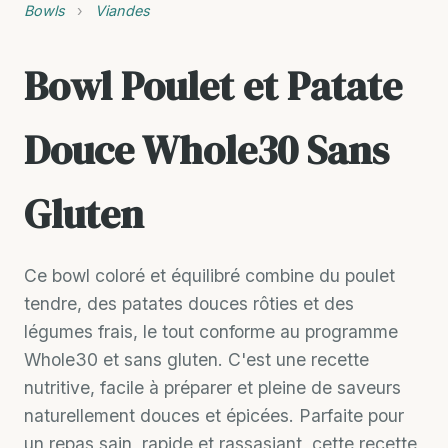
Bowls
›
Viandes
Bowl Poulet et Patate
Douce Whole30 Sans
Gluten
Ce bowl coloré et équilibré combine du poulet
tendre, des patates douces rôties et des
légumes frais, le tout conforme au programme
Whole30 et sans gluten. C'est une recette
nutritive, facile à préparer et pleine de saveurs
naturellement douces et épicées. Parfaite pour
un repas sain, rapide et rassasiant, cette recette