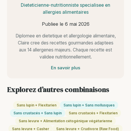
Dieteticienne-nutritionniste specialisee en
allergies alimentaires
Publiee le
6 mai 2026
Diplomee en dietetique et allergologie alimentaire,
Claire cree des recettes gourmandes adaptees
aux 14 allergenes majeurs. Chaque recette est
validee nutritionnellement.
En savoir plus
Explorez d’autres combinaisons
Sans lupin + Flexitarien
Sans lupin + Sans mollusques
Sans crustacés + Sans lupin
Sans crustacés + Flexitarien
Sans levure + Alimentation cétogénique végétarienne
Sans levure + Casher
Sans levure + Crudivore (Raw Food)