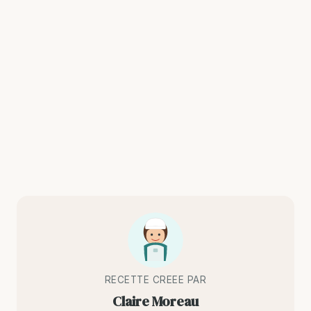
RECETTE CREEE PAR
Claire Moreau