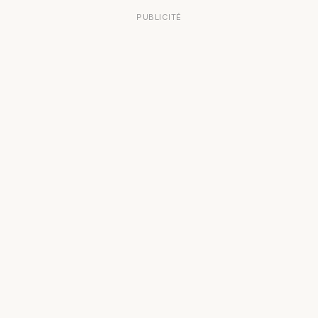
PUBLICITÉ