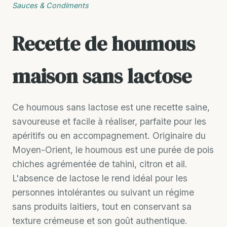
Sauces & Condiments
Recette de houmous
maison sans lactose
Ce houmous sans lactose est une recette saine,
savoureuse et facile à réaliser, parfaite pour les
apéritifs ou en accompagnement. Originaire du
Moyen-Orient, le houmous est une purée de pois
chiches agrémentée de tahini, citron et ail.
L'absence de lactose le rend idéal pour les
personnes intolérantes ou suivant un régime
sans produits laitiers, tout en conservant sa
texture crémeuse et son goût authentique.