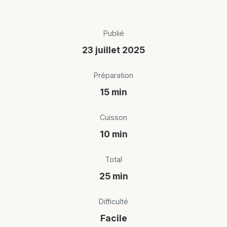
Publié
23 juillet 2025
Préparation
15 min
Cuisson
10 min
Total
25 min
Difficulté
Facile