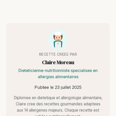
RECETTE CREEE PAR
Claire Moreau
Dieteticienne-nutritionniste specialisee en
allergies alimentaires
Publiee le
23 juillet 2025
Diplomee en dietetique et allergologie alimentaire,
Claire cree des recettes gourmandes adaptees
aux 14 allergenes majeurs. Chaque recette est