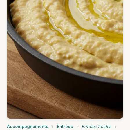
Accompagnements
›
Entrées
›
Entrées froides
›