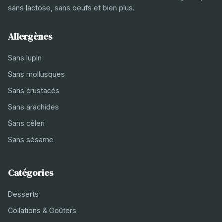
sans lactose, sans oeufs et bien plus.
Allergènes
Sans lupin
Sans mollusques
Sans crustacés
Sans arachides
Sans céleri
Sans sésame
Catégories
Desserts
Collations & Goûters