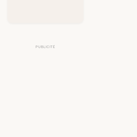
PUBLICITÉ