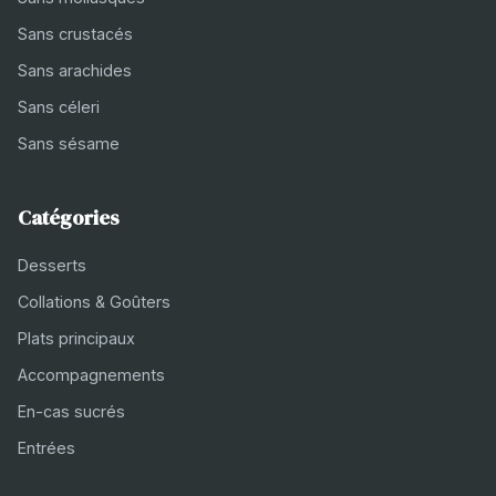
Sans crustacés
Sans arachides
Sans céleri
Sans sésame
Catégories
Desserts
Collations & Goûters
Plats principaux
Accompagnements
En-cas sucrés
Entrées