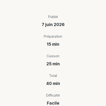
Publié
7 juin 2026
Préparation
15 min
Cuisson
25 min
Total
40 min
Difficulté
Facile