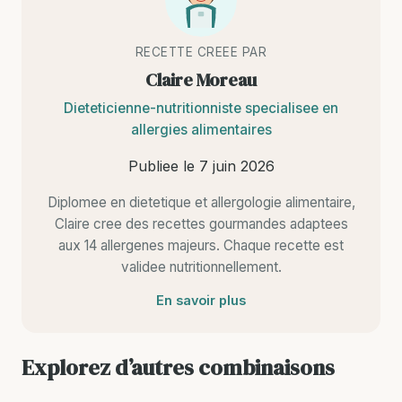
RECETTE CREEE PAR
Claire Moreau
Dieteticienne-nutritionniste specialisee en
allergies alimentaires
Publiee le
7 juin 2026
Diplomee en dietetique et allergologie alimentaire,
Claire cree des recettes gourmandes adaptees
aux 14 allergenes majeurs. Chaque recette est
validee nutritionnellement.
En savoir plus
Explorez d’autres combinaisons