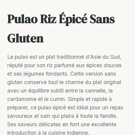
Pulao Riz Épicé Sans
Gluten
Le pulao est un plat traditionnel d'Asie du Sud,
réputé pour son riz parfumé aux épices douces
et ses légumes fondants. Cette version sans
gluten conserve tout le charme du plat original
avec un équilibre subtil entre la cannelle, la
cardamome et le cumin. Simple et rapide à
préparer, ce pulao épicé est idéal pour un repas
savoureux et sain qui plaira à toute la famille.
Ses saveurs délicates en font une excellente
introduction à la cuisine indienne.