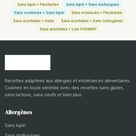
Sans lupin + Flexitarien
Sans lupin + Sans mollusques
Sans crustacés + Sans lupin
Sans crustacés + Flexitarien
Sans arachides + Halal
Sans arachides + Keto (cétogène)
Sans arachides + Low FODMAP
Recettes adaptées aux allergies et intolérances alimentaires.
Cuisinez en toute sérénité avec des recettes sans gluten,
sans lactose, sans oeufs et bien plus.
Allergènes
Sans lupin
Sans mollusques