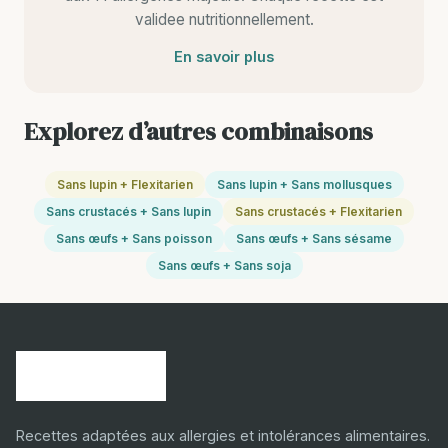
validee nutritionnellement.
En savoir plus
Explorez d’autres combinaisons
Sans lupin + Flexitarien
Sans lupin + Sans mollusques
Sans crustacés + Sans lupin
Sans crustacés + Flexitarien
Sans œufs + Sans poisson
Sans œufs + Sans sésame
Sans œufs + Sans soja
Recettes adaptées aux allergies et intolérances alimentaires.