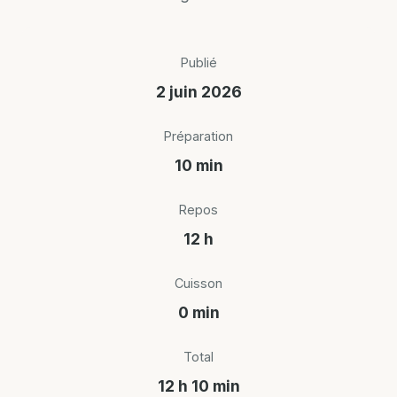
Publié
2 juin 2026
Préparation
10 min
Repos
12 h
Cuisson
0 min
Total
12 h 10 min