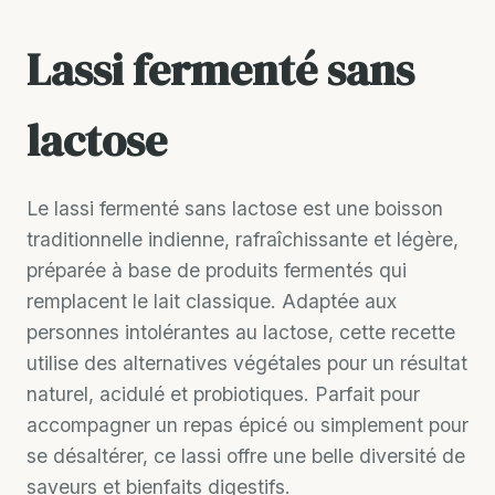
Lassi fermenté sans
lactose
Le lassi fermenté sans lactose est une boisson
traditionnelle indienne, rafraîchissante et légère,
préparée à base de produits fermentés qui
remplacent le lait classique. Adaptée aux
personnes intolérantes au lactose, cette recette
utilise des alternatives végétales pour un résultat
naturel, acidulé et probiotiques. Parfait pour
accompagner un repas épicé ou simplement pour
se désaltérer, ce lassi offre une belle diversité de
saveurs et bienfaits digestifs.