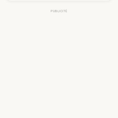
PUBLICITÉ