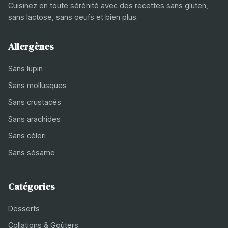
Cuisinez en toute sérénité avec des recettes sans gluten,
sans lactose, sans oeufs et bien plus.
Allergènes
Sans lupin
Sans mollusques
Sans crustacés
Sans arachides
Sans céleri
Sans sésame
Catégories
Desserts
Collations & Goûters