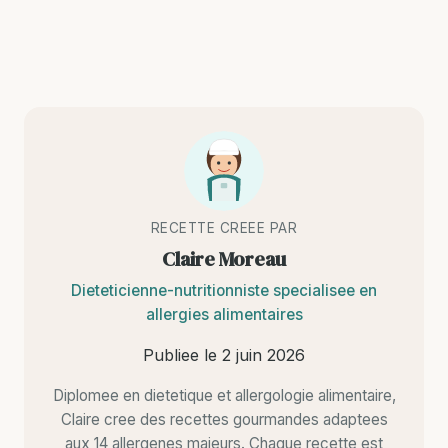
RECETTE CREEE PAR
Claire Moreau
Dieteticienne-nutritionniste specialisee en
allergies alimentaires
Publiee le
2 juin 2026
Diplomee en dietetique et allergologie alimentaire,
Claire cree des recettes gourmandes adaptees
aux 14 allergenes majeurs. Chaque recette est