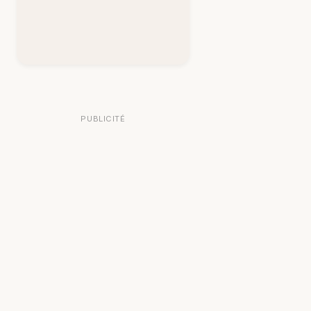
PUBLICITÉ