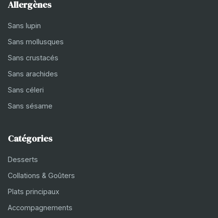
Allergènes
Sans lupin
Sans mollusques
Sans crustacés
Sans arachides
Sans céleri
Sans sésame
Catégories
Desserts
Collations & Goûters
Plats principaux
Accompagnements