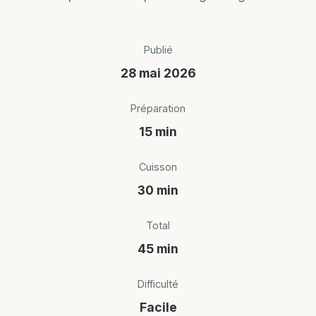
Publié
28 mai 2026
Préparation
15 min
Cuisson
30 min
Total
45 min
Difficulté
Facile