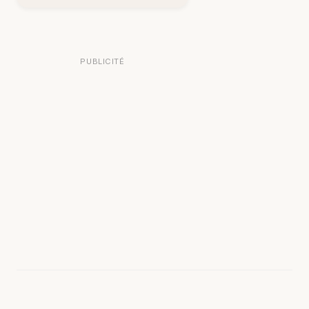
PUBLICITÉ