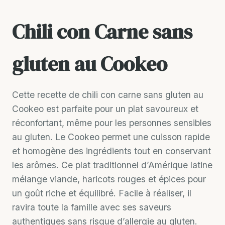
Chili con Carne sans
gluten au Cookeo
Cette recette de chili con carne sans gluten au
Cookeo est parfaite pour un plat savoureux et
réconfortant, même pour les personnes sensibles
au gluten. Le Cookeo permet une cuisson rapide
et homogène des ingrédients tout en conservant
les arômes. Ce plat traditionnel d’Amérique latine
mélange viande, haricots rouges et épices pour
un goût riche et équilibré. Facile à réaliser, il
ravira toute la famille avec ses saveurs
authentiques sans risque d’allergie au gluten.