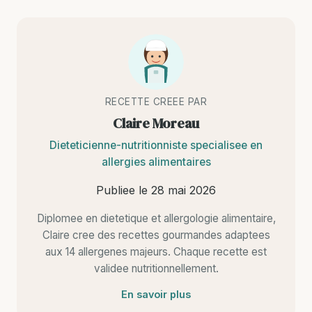
RECETTE CREEE PAR
Claire Moreau
Dieteticienne-nutritionniste specialisee en
allergies alimentaires
Publiee le
28 mai 2026
Diplomee en dietetique et allergologie alimentaire,
Claire cree des recettes gourmandes adaptees
aux 14 allergenes majeurs. Chaque recette est
validee nutritionnellement.
En savoir plus