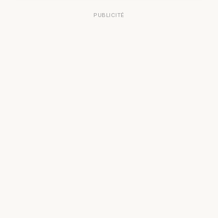
PUBLICITÉ