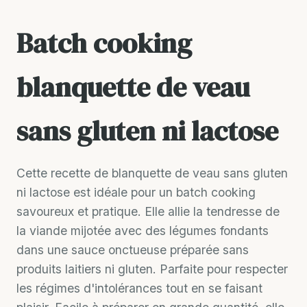
Batch cooking
blanquette de veau
sans gluten ni lactose
Cette recette de blanquette de veau sans gluten
ni lactose est idéale pour un batch cooking
savoureux et pratique. Elle allie la tendresse de
la viande mijotée avec des légumes fondants
dans une sauce onctueuse préparée sans
produits laitiers ni gluten. Parfaite pour respecter
les régimes d'intolérances tout en se faisant