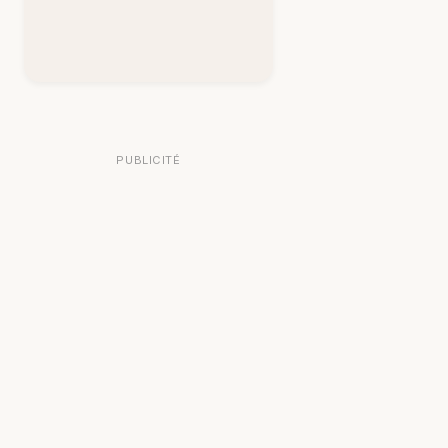
PUBLICITÉ