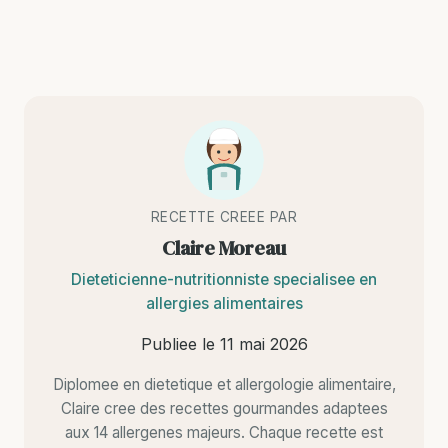
RECETTE CREEE PAR
Claire Moreau
Dieteticienne-nutritionniste specialisee en
allergies alimentaires
Publiee le
11 mai 2026
Diplomee en dietetique et allergologie alimentaire,
Claire cree des recettes gourmandes adaptees
aux 14 allergenes majeurs. Chaque recette est