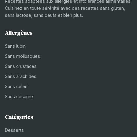
Recettes adaptées aux allergies et intolérances alimentaires.
Cuisinez en toute sérénité avec des recettes sans gluten,
sans lactose, sans oeufs et bien plus.
Allergènes
Sans lupin
Sans mollusques
Sans crustacés
Sans arachides
Sans céleri
Sans sésame
Catégories
Desserts