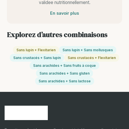
validee nutritionnellement.
En savoir plus
Explorez d’autres combinaisons
Sans lupin + Flexitarien
Sans lupin + Sans mollusques
Sans crustacés + Sans lupin
Sans crustacés + Flexitarien
Sans arachides + Sans fruits à coque
Sans arachides + Sans gluten
Sans arachides + Sans lactose