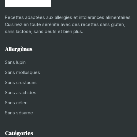
Recettes adaptées aux allergies et intolérances alimentaires.
Cuisinez en toute sérénité avec des recettes sans gluten,
sans lactose, sans oeufs et bien plus.
Allergènes
Sans lupin
Sans mollusques
Sans crustacés
Sans arachides
Sans céleri
Sans sésame
Catégories