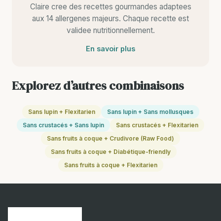
Claire cree des recettes gourmandes adaptees
aux 14 allergenes majeurs. Chaque recette est
validee nutritionnellement.
En savoir plus
Explorez d’autres combinaisons
Sans lupin + Flexitarien
Sans lupin + Sans mollusques
Sans crustacés + Sans lupin
Sans crustacés + Flexitarien
Sans fruits à coque + Crudivore (Raw Food)
Sans fruits à coque + Diabétique-friendly
Sans fruits à coque + Flexitarien