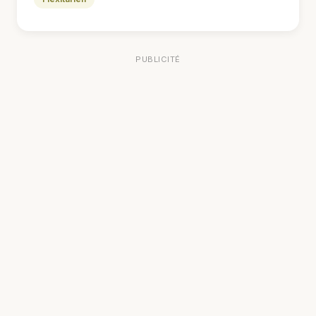
PUBLICITÉ