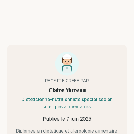
RECETTE CREEE PAR
Claire Moreau
Dieteticienne-nutritionniste specialisee en
allergies alimentaires
Publiee le
7 juin 2025
Diplomee en dietetique et allergologie alimentaire,