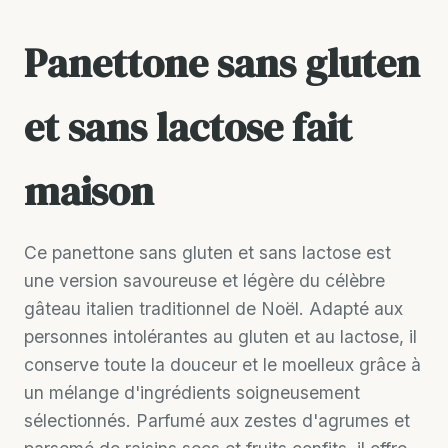
Panettone sans gluten
et sans lactose fait
maison
Ce panettone sans gluten et sans lactose est
une version savoureuse et légère du célèbre
gâteau italien traditionnel de Noël. Adapté aux
personnes intolérantes au gluten et au lactose, il
conserve toute la douceur et le moelleux grâce à
un mélange d'ingrédients soigneusement
sélectionnés. Parfumé aux zestes d'agrumes et