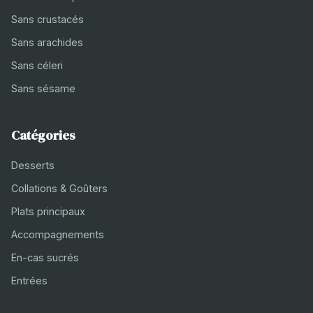
Sans crustacés
Sans arachides
Sans céleri
Sans sésame
Catégories
Desserts
Collations & Goûters
Plats principaux
Accompagnements
En-cas sucrés
Entrées