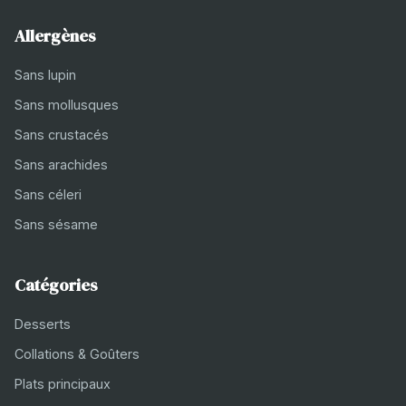
Allergènes
Sans lupin
Sans mollusques
Sans crustacés
Sans arachides
Sans céleri
Sans sésame
Catégories
Desserts
Collations & Goûters
Plats principaux