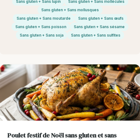
Sans gluten + Sans lupin
Sans gluten + Sans mollécules
Sans gluten + Sans mollusques
Sans gluten + Sans moutarde
Sans gluten + Sans œufs
Sans gluten + Sans poisson
Sans gluten + Sans sésame
Sans gluten + Sans soja
Sans gluten + Sans sulfites
Poulet festif de Noël sans gluten et sans