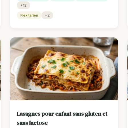
+12
Flexitarien
+2
Lasagnes pour enfant sans gluten et
sans lactose