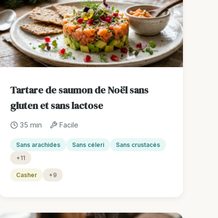
Tartare de saumon de Noël sans
gluten et sans lactose
35 min
Facile
Sans arachides
Sans céleri
Sans crustacés
+11
Casher
+9