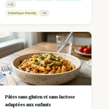
+12
Diabétique-friendly
+6
Pâtes sans gluten et sans lactose
adaptées aux enfants