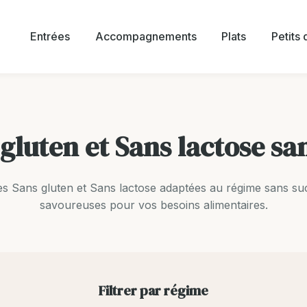
Entrées
Accompagnements
Plats
Petits
gluten et Sans lactose sa
s Sans gluten et Sans lactose adaptées au régime sans suc
savoureuses pour vos besoins alimentaires.
Filtrer par régime