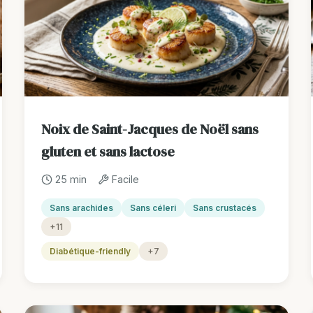
Noix de Saint-Jacques de Noël sans
gluten et sans lactose
25 min
Facile
Sans arachides
Sans céleri
Sans crustacés
+11
Diabétique-friendly
+7