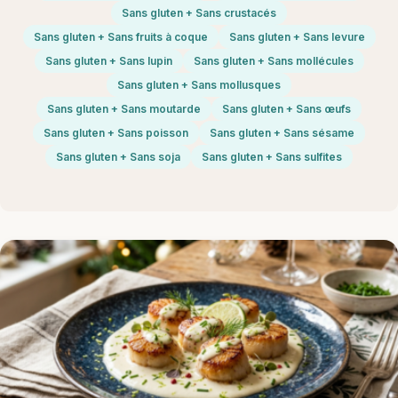
Sans gluten + Sans crustacés
Sans gluten + Sans fruits à coque
Sans gluten + Sans levure
Sans gluten + Sans lupin
Sans gluten + Sans mollécules
Sans gluten + Sans mollusques
Sans gluten + Sans moutarde
Sans gluten + Sans œufs
Sans gluten + Sans poisson
Sans gluten + Sans sésame
Sans gluten + Sans soja
Sans gluten + Sans sulfites