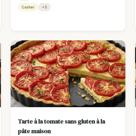
Casher
+5
Tarte à la tomate sans gluten à la
pâte maison