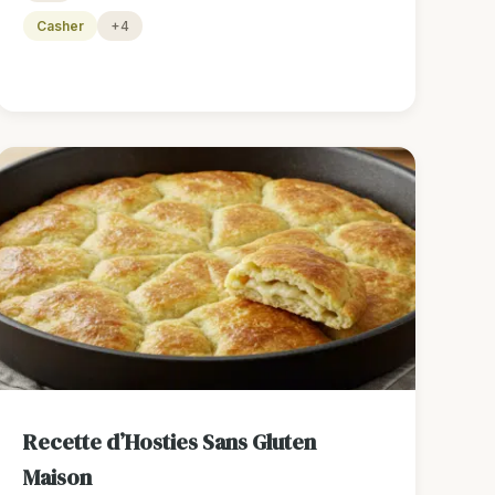
Casher
+4
Recette d’Hosties Sans Gluten
Maison