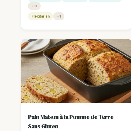
+11
Flexitarien
+1
Pain Maison à la Pomme de Terre
Sans Gluten