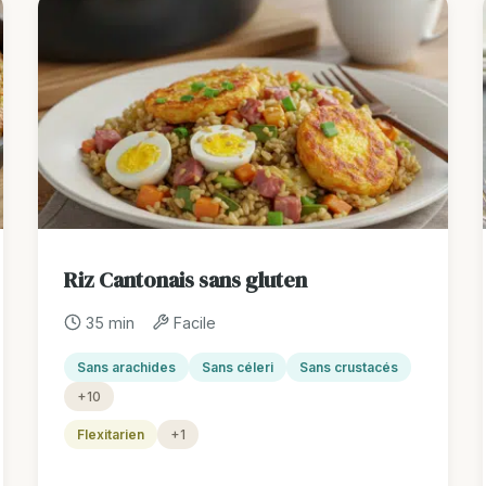
Riz Cantonais sans gluten
35 min
Facile
Sans arachides
Sans céleri
Sans crustacés
+10
Flexitarien
+1