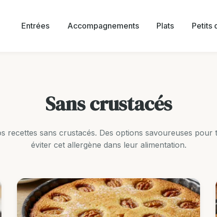
Entrées
Accompagnements
Plats
Petits
Sans crustacés
s recettes sans crustacés. Des options savoureuses pour t
éviter cet allergène dans leur alimentation.