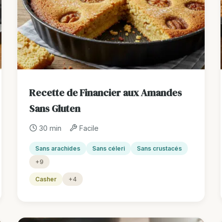
Recette de Financier aux Amandes
Sans Gluten
30 min
Facile
Sans arachides
Sans céleri
Sans crustacés
+9
Casher
+4