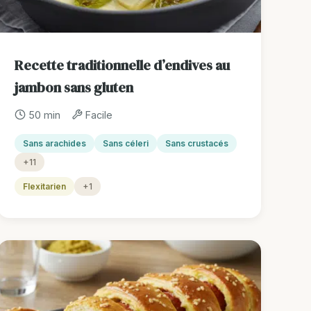
Recette traditionnelle d’endives au
jambon sans gluten
50 min
Facile
Sans arachides
Sans céleri
Sans crustacés
+11
Flexitarien
+1