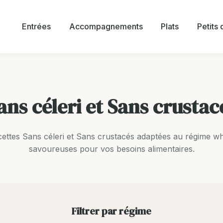
Entrées
Accompagnements
Plats
Petits
ans céleri et Sans crusta
ettes Sans céleri et Sans crustacés adaptées au régime wh
savoureuses pour vos besoins alimentaires.
Filtrer par régime