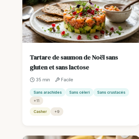
Tartare de saumon de Noël sans
gluten et sans lactose
35 min
Facile
Sans arachides
Sans céleri
Sans crustacés
+11
Casher
+9