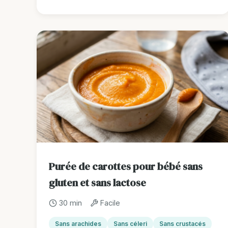
Purée de carottes pour bébé sans
gluten et sans lactose
30 min
Facile
Sans arachides
Sans céleri
Sans crustacés