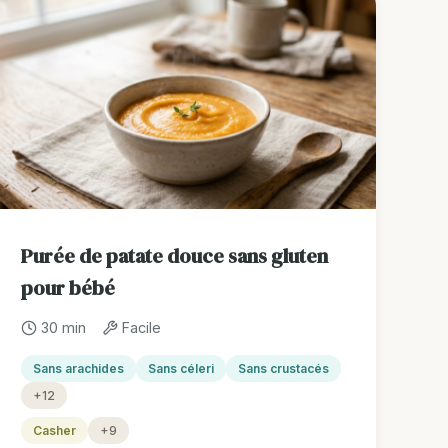
Purée de patate douce sans gluten
pour bébé
30 min
Facile
Sans arachides
Sans céleri
Sans crustacés
+12
Casher
+9