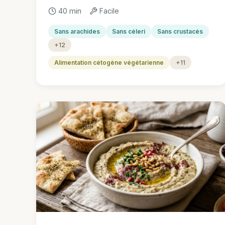
40 min
Facile
Sans arachides
Sans céleri
Sans crustacés
+12
Alimentation cétogène végétarienne
+11