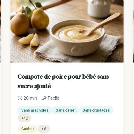
Compote de poire pour bébé sans
sucre ajouté
20 min
Facile
Sans arachides
Sans céleri
Sans crustacés
+12
Casher
+8