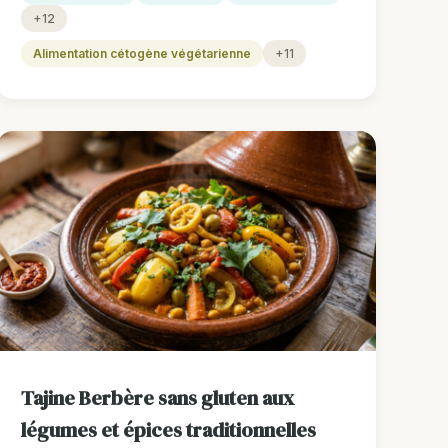
+12
Alimentation cétogène végétarienne
+11
Tajine Berbère sans gluten aux
légumes et épices traditionnelles