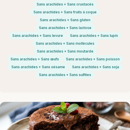
Sans arachides + Sans crustacés
Sans arachides + Sans fruits à coque
Sans arachides + Sans gluten
Sans arachides + Sans lactose
Sans arachides + Sans levure
Sans arachides + Sans lupin
Sans arachides + Sans mollécules
Sans arachides + Sans moutarde
Sans arachides + Sans œufs
Sans arachides + Sans poisson
Sans arachides + Sans sésame
Sans arachides + Sans soja
Sans arachides + Sans sulfites