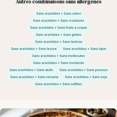
Autres combinaisons sans allergènes
Sans arachides + Sans céleri
Sans arachides + Sans crustacés
Sans arachides + Sans fruits à coque
Sans arachides + Sans gluten
Sans arachides + Sans lactose
Sans arachides + Sans levure
Sans arachides + Sans lupin
Sans arachides + Sans mollécules
Sans arachides + Sans moutarde
Sans arachides + Sans œufs
Sans arachides + Sans poisson
Sans arachides + Sans sésame
Sans arachides + Sans soja
Sans arachides + Sans sulfites