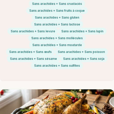
Sans arachides + Sans crustacés
Sans arachides + Sans fruits à coque
Sans arachides + Sans gluten
Sans arachides + Sans lactose
Sans arachides + Sans levure
Sans arachides + Sans lupin
Sans arachides + Sans mollécules
Sans arachides + Sans moutarde
Sans arachides + Sans œufs
Sans arachides + Sans poisson
Sans arachides + Sans sésame
Sans arachides + Sans soja
Sans arachides + Sans sulfites