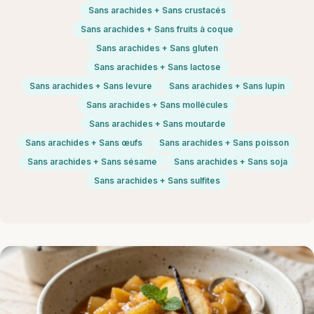
Sans arachides + Sans crustacés
Sans arachides + Sans fruits à coque
Sans arachides + Sans gluten
Sans arachides + Sans lactose
Sans arachides + Sans levure
Sans arachides + Sans lupin
Sans arachides + Sans mollécules
Sans arachides + Sans moutarde
Sans arachides + Sans œufs
Sans arachides + Sans poisson
Sans arachides + Sans sésame
Sans arachides + Sans soja
Sans arachides + Sans sulfites