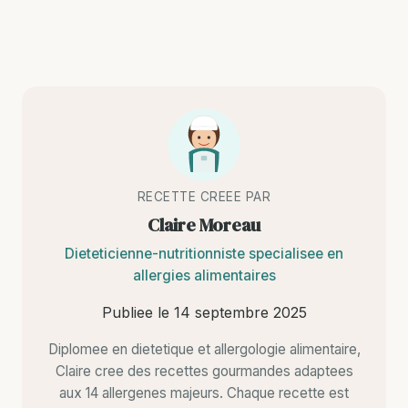
RECETTE CREEE PAR
Claire Moreau
Dieteticienne-nutritionniste specialisee en
allergies alimentaires
Publiee le
14 septembre 2025
Diplomee en dietetique et allergologie alimentaire,
Claire cree des recettes gourmandes adaptees
aux 14 allergenes majeurs. Chaque recette est