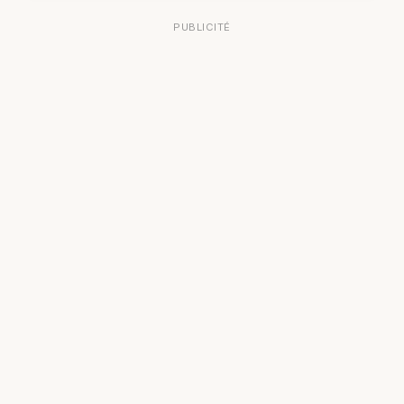
PUBLICITÉ