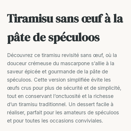
Tiramisu sans œuf à la
pâte de spéculoos
Découvrez ce tiramisu revisité sans œuf, où la
douceur crémeuse du mascarpone s’allie à la
saveur épicée et gourmande de la pâte de
spéculoos. Cette version simplifiée évite les
œufs crus pour plus de sécurité et de simplicité,
tout en conservant l’onctuosité et la richesse
d’un tiramisu traditionnel. Un dessert facile à
réaliser, parfait pour les amateurs de spéculoos
et pour toutes les occasions conviviales.