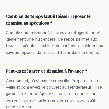
Combien de temps faut-il laisser reposer le
tiramisu au spéculoos ?
Comptez au minimum 4 heures au réfrigérateur, et
idéalement une nuit entière. Ce repos permet aux
biscuits spéculoos imbibés de café de ramollir et aux
saveurs épicées de bien se diffuser dans la crème.
Peut-on préparer ce tiramisu à l'avance ?
Absolument, c'est même conseillé. Préparez-le la
veille et conservez-le couvert au réfrigérateur : il se
garde 2 à 3 jours. Ajoutez le cacao en poudre au
dernier moment, juste avant de servir, pour qu'il
reste bien net.