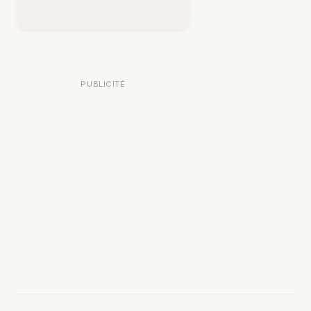
PUBLICITÉ