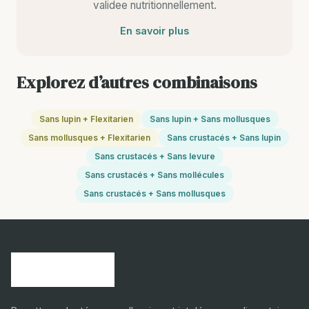
validee nutritionnellement.
En savoir plus
Explorez d’autres combinaisons
Sans lupin + Flexitarien
Sans lupin + Sans mollusques
Sans mollusques + Flexitarien
Sans crustacés + Sans lupin
Sans crustacés + Sans levure
Sans crustacés + Sans mollécules
Sans crustacés + Sans mollusques