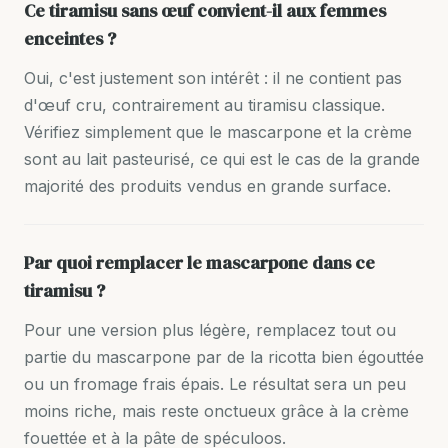
Ce tiramisu sans œuf convient-il aux femmes
enceintes ?
Oui, c'est justement son intérêt : il ne contient pas
d'œuf cru, contrairement au tiramisu classique.
Vérifiez simplement que le mascarpone et la crème
sont au lait pasteurisé, ce qui est le cas de la grande
majorité des produits vendus en grande surface.
Par quoi remplacer le mascarpone dans ce
tiramisu ?
Pour une version plus légère, remplacez tout ou
partie du mascarpone par de la ricotta bien égouttée
ou un fromage frais épais. Le résultat sera un peu
moins riche, mais reste onctueux grâce à la crème
fouettée et à la pâte de spéculoos.