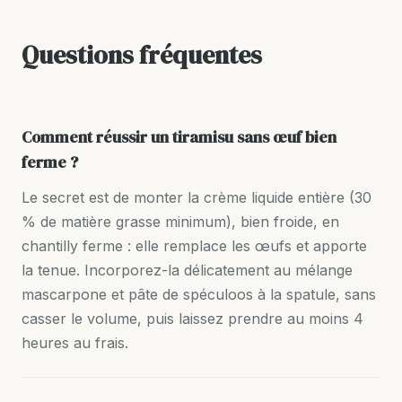
Questions fréquentes
Comment réussir un tiramisu sans œuf bien
ferme ?
Le secret est de monter la crème liquide entière (30
% de matière grasse minimum), bien froide, en
chantilly ferme : elle remplace les œufs et apporte
la tenue. Incorporez-la délicatement au mélange
mascarpone et pâte de spéculoos à la spatule, sans
casser le volume, puis laissez prendre au moins 4
heures au frais.