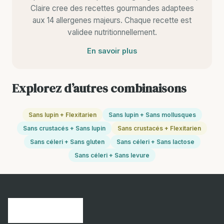
Claire cree des recettes gourmandes adaptees
aux 14 allergenes majeurs. Chaque recette est
validee nutritionnellement.
En savoir plus
Explorez d’autres combinaisons
Sans lupin + Flexitarien
Sans lupin + Sans mollusques
Sans crustacés + Sans lupin
Sans crustacés + Flexitarien
Sans céleri + Sans gluten
Sans céleri + Sans lactose
Sans céleri + Sans levure