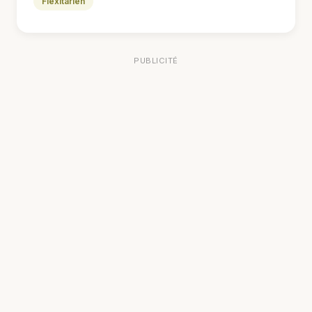
Flexitarien
PUBLICITÉ