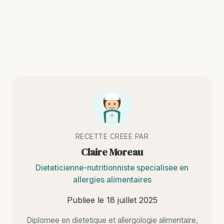
RECETTE CREEE PAR
Claire Moreau
Dieteticienne-nutritionniste specialisee en
allergies alimentaires
Publiee le
18 juillet 2025
Diplomee en dietetique et allergologie alimentaire,