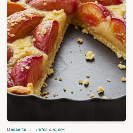
Desserts
›
Tartes sucrées