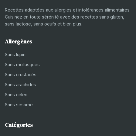
Recettes adaptées aux allergies et intolérances alimentaires.
Cuisinez en toute sérénité avec des recettes sans gluten,
sans lactose, sans oeufs et bien plus.
Allergènes
Sans lupin
Sans mollusques
Sans crustacés
Sans arachides
Sans céleri
Sans sésame
Catégories