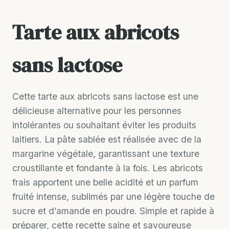
Tarte aux abricots
sans lactose
Cette tarte aux abricots sans lactose est une
délicieuse alternative pour les personnes
intolérantes ou souhaitant éviter les produits
laitiers. La pâte sablée est réalisée avec de la
margarine végétale, garantissant une texture
croustillante et fondante à la fois. Les abricots
frais apportent une belle acidité et un parfum
fruité intense, sublimés par une légère touche de
sucre et d’amande en poudre. Simple et rapide à
préparer, cette recette saine et savoureuse