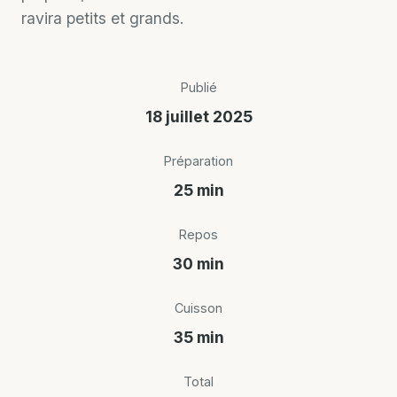
ravira petits et grands.
Publié
18 juillet 2025
Préparation
25 min
Repos
30 min
Cuisson
35 min
Total