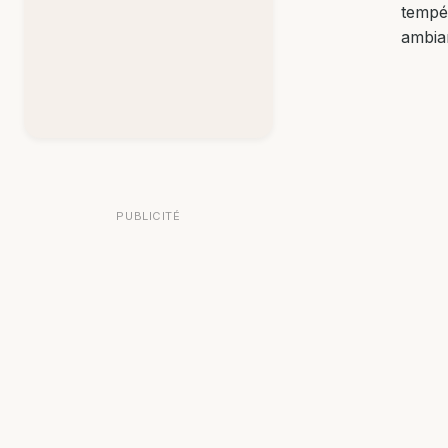
tempé
ambia
PUBLICITÉ