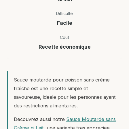
Difficulté
Facile
Coût
Recette économique
Sauce moutarde pour poisson sans crème
fraîche est une recette simple et
savoureuse, ideale pour les personnes ayant
des restrictions alimentaires.
Decouvrez aussi notre
Sauce Moutarde sans
Crème ni Lait
, une variante tres appreciee