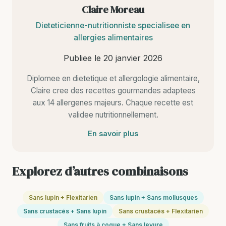
Claire Moreau
Dieteticienne-nutritionniste specialisee en
allergies alimentaires
Publiee le
20 janvier 2026
Diplomee en dietetique et allergologie alimentaire,
Claire cree des recettes gourmandes adaptees
aux 14 allergenes majeurs. Chaque recette est
validee nutritionnellement.
En savoir plus
Explorez d’autres combinaisons
Sans lupin + Flexitarien
Sans lupin + Sans mollusques
Sans crustacés + Sans lupin
Sans crustacés + Flexitarien
Sans fruits à coque + Sans levure