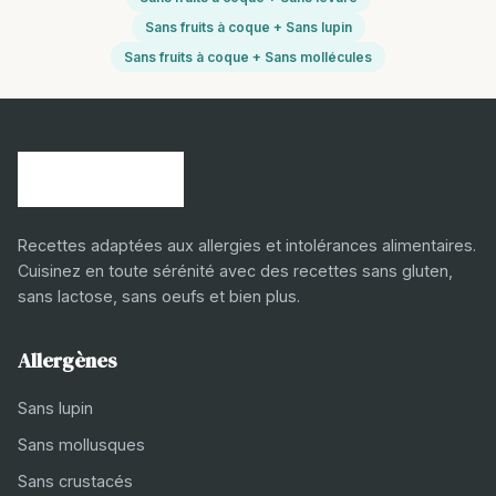
Sans fruits à coque + Sans lupin
Sans fruits à coque + Sans mollécules
Recettes adaptées aux allergies et intolérances alimentaires.
Cuisinez en toute sérénité avec des recettes sans gluten,
sans lactose, sans oeufs et bien plus.
Allergènes
Sans lupin
Sans mollusques
Sans crustacés