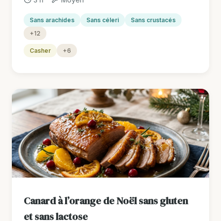
Sans arachides
Sans céleri
Sans crustacés
+12
Casher
+6
Canard à l’orange de Noël sans gluten
et sans lactose