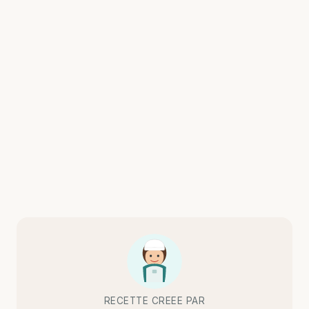
RECETTE CREEE PAR