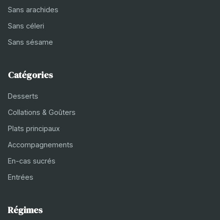
Sans arachides
Sans céleri
Sans sésame
Catégories
Desserts
Collations & Goûters
Plats principaux
Accompagnements
En-cas sucrés
Entrées
Régimes