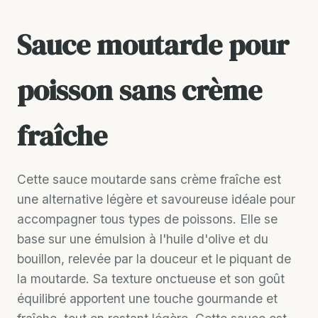
Sauce moutarde pour
poisson sans crème
fraîche
Cette sauce moutarde sans crème fraîche est
une alternative légère et savoureuse idéale pour
accompagner tous types de poissons. Elle se
base sur une émulsion à l'huile d'olive et du
bouillon, relevée par la douceur et le piquant de
la moutarde. Sa texture onctueuse et son goût
équilibré apportent une touche gourmande et