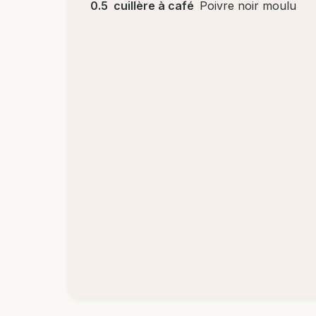
0.5
cuillère à café
Poivre noir moulu