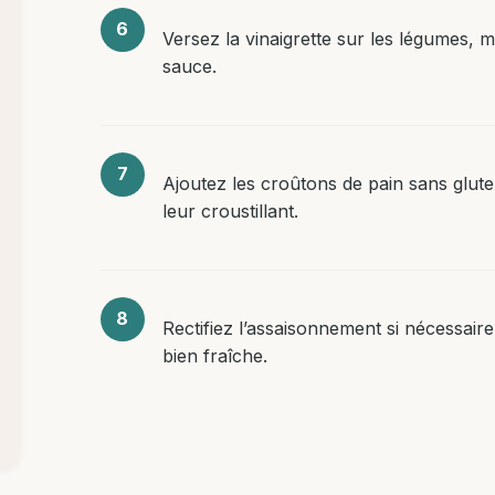
Versez la vinaigrette sur les légumes, 
sauce.
Ajoutez les croûtons de pain sans glute
leur croustillant.
Rectifiez l’assaisonnement si nécessaire
bien fraîche.