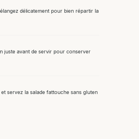
mélangez délicatement pour bien répartir la
n juste avant de servir pour conserver
 et servez la salade fattouche sans gluten