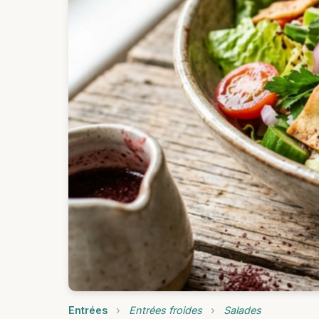
Entrées
›
Entrées froides
›
Salades