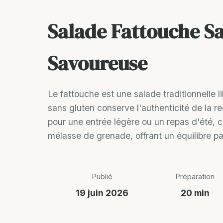
Salade Fattouche Sa
Savoureuse
Le fattouche est une salade traditionnelle
sans gluten conserve l'authenticité de la re
pour une entrée légère ou un repas d'été, c
mélasse de grenade, offrant un équilibre par
Publié
Préparation
19 juin 2026
20 min