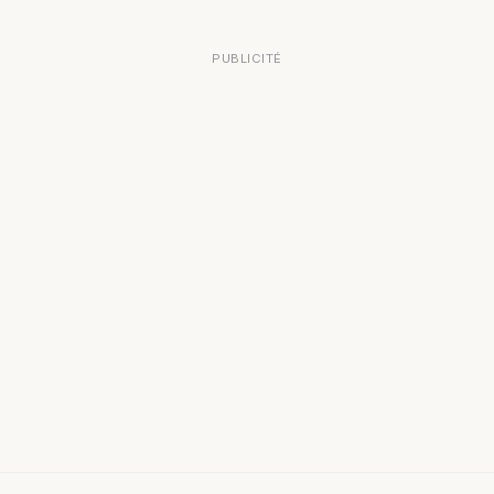
PUBLICITÉ