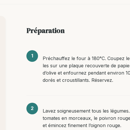
Préparation
Préchauffez le four à 180°C. Coupez le 
les sur une plaque recouverte de papier
d’olive et enfournez pendant environ 1
dorés et croustillants. Réservez.
Lavez soigneusement tous les légumes.
tomates en morceaux, le poivron rouge e
et émincez finement l’oignon rouge.