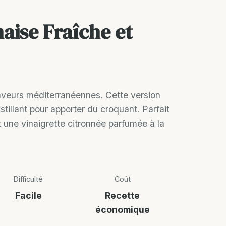
aise Fraîche et
saveurs méditerranéennes. Cette version
stillant pour apporter du croquant. Parfait
t une vinaigrette citronnée parfumée à la
Difficulté
Coût
Facile
Recette
économique