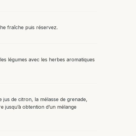
the fraîche puis réservez.
 les légumes avec les herbes aromatiques
e jus de citron, la mélasse de grenade,
oivre jusqu’à obtention d’un mélange