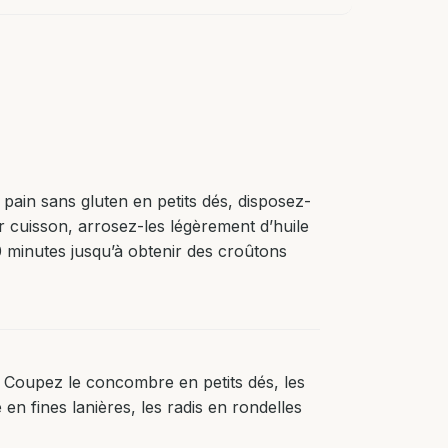
pain sans gluten en petits dés, disposez-
 cuisson, arrosez-les légèrement d’huile
0 minutes jusqu’à obtenir des croûtons
 Coupez le concombre en petits dés, les
n fines lanières, les radis en rondelles