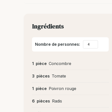
Ingrédients
Nombre de personnes:
1
pièce
Concombre
3
pièces
Tomate
1
pièce
Poivron rouge
6
pièces
Radis