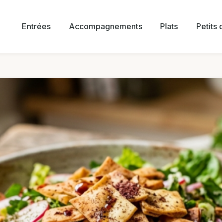
Entrées
Accompagnements
Plats
Petits