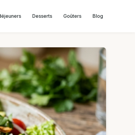
 déjeuners
Desserts
Goûters
Blog