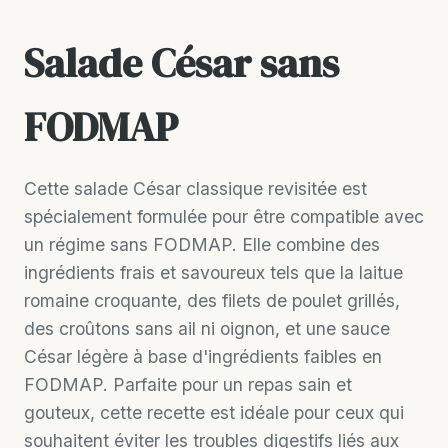
Salade César sans
FODMAP
Cette salade César classique revisitée est
spécialement formulée pour être compatible avec
un régime sans FODMAP. Elle combine des
ingrédients frais et savoureux tels que la laitue
romaine croquante, des filets de poulet grillés,
des croûtons sans ail ni oignon, et une sauce
César légère à base d'ingrédients faibles en
FODMAP. Parfaite pour un repas sain et
gouteux, cette recette est idéale pour ceux qui
souhaitent éviter les troubles digestifs liés aux