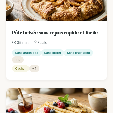
Pâte brisée sans repos rapide et facile
35 min
Facile
Sans arachides
Sans céleri
Sans crustacés
+10
Casher
+4