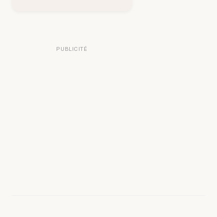
PUBLICITÉ