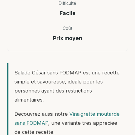
Difficulté
Facile
Coût
Prix moyen
Salade César sans FODMAP est une recette
simple et savoureuse, ideale pour les
personnes ayant des restrictions
alimentaires.
Decouvrez aussi notre
Vinaigrette moutarde
sans FODMAP
, une variante tres appreciee
de cette recette.