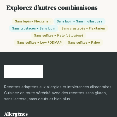
Explorez d’autres combinaisons
Sans lupin + Flexitarien
Sans lupin + Sans mollusques
Sans crustacés + Sans lupin
Sans crustacés + Flexitarien
Sans sulfites + Keto (cétogène)
Sans sulfites + Low FODMAP
Sans sulfites + Paléo
Recettes adaptées aux allergies et intolérances alimentaires.
Cuisinez en toute sérénité avec des recettes sans gluten,
sans lactose, sans oeufs et bien plus.
Allergènes