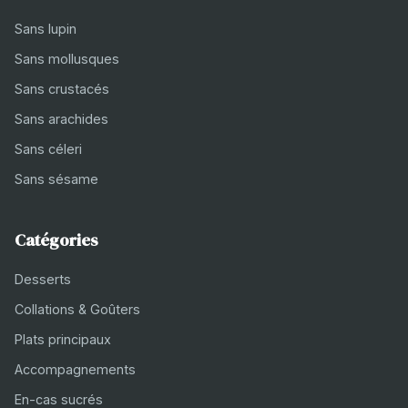
Sans lupin
Sans mollusques
Sans crustacés
Sans arachides
Sans céleri
Sans sésame
Catégories
Desserts
Collations & Goûters
Plats principaux
Accompagnements
En-cas sucrés