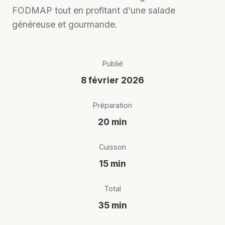
FODMAP tout en profitant d'une salade
généreuse et gourmande.
Publié
8 février 2026
Préparation
20 min
Cuisson
15 min
Total
35 min