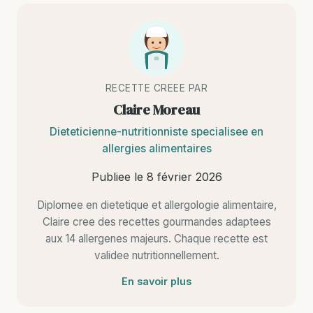
RECETTE CREEE PAR
Claire Moreau
Dieteticienne-nutritionniste specialisee en
allergies alimentaires
Publiee le
8 février 2026
Diplomee en dietetique et allergologie alimentaire,
Claire cree des recettes gourmandes adaptees
aux 14 allergenes majeurs. Chaque recette est
validee nutritionnellement.
En savoir plus