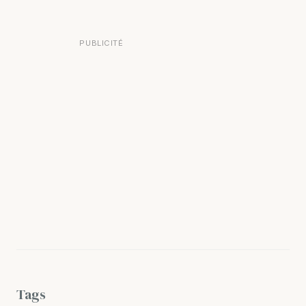
PUBLICITÉ
Tags