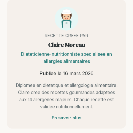
RECETTE CREEE PAR
Claire Moreau
Dieteticienne-nutritionniste specialisee en
allergies alimentaires
Publiee le
16 mars 2026
Diplomee en dietetique et allergologie alimentaire,
Claire cree des recettes gourmandes adaptees
aux 14 allergenes majeurs. Chaque recette est
validee nutritionnellement.
En savoir plus