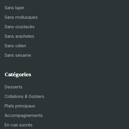
Sans lupin
Sans mollusques
Sans crustacés
Sans arachides
Sans céleri
Sans sésame
Catégories
Desserts
Collations & Goûters
Plats principaux
Accompagnements
En-cas sucrés