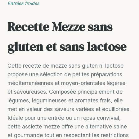
Entrées froides
Recette Mezze sans
gluten et sans lactose
Cette recette de mezze sans gluten ni lactose
propose une sélection de petites préparations
méditerranéennes et moyen-orientales légères
et savoureuses. Composée principalement de
légumes, légumineuses et aromates frais, elle
met en valeur des saveurs variées et équilibrées.
Idéale pour une entrée ou un repas convivial,
cette assiette mezze offre une alternative saine
et gourmande tout en respectant les restrictions