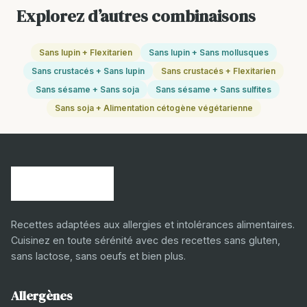
Explorez d’autres combinaisons
Sans lupin + Flexitarien
Sans lupin + Sans mollusques
Sans crustacés + Sans lupin
Sans crustacés + Flexitarien
Sans sésame + Sans soja
Sans sésame + Sans sulfites
Sans soja + Alimentation cétogène végétarienne
Recettes adaptées aux allergies et intolérances alimentaires.
Cuisinez en toute sérénité avec des recettes sans gluten,
sans lactose, sans oeufs et bien plus.
Allergènes