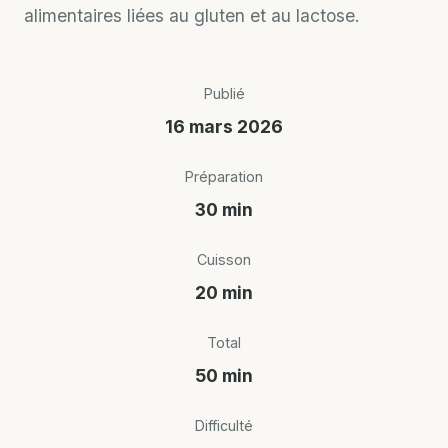
alimentaires liées au gluten et au lactose.
Publié
16 mars 2026
Préparation
30 min
Cuisson
20 min
Total
50 min
Difficulté