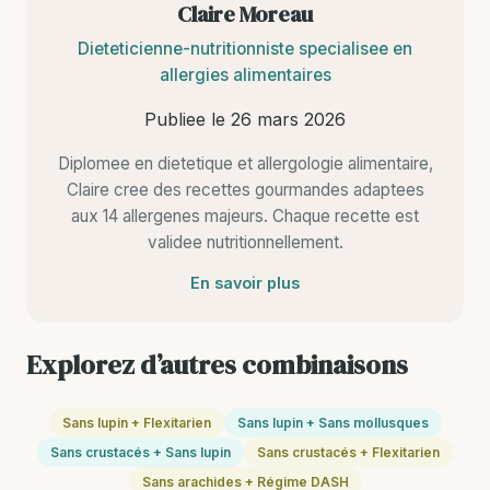
Claire Moreau
Dieteticienne-nutritionniste specialisee en
allergies alimentaires
Publiee le
26 mars 2026
Diplomee en dietetique et allergologie alimentaire,
Claire cree des recettes gourmandes adaptees
aux 14 allergenes majeurs. Chaque recette est
validee nutritionnellement.
En savoir plus
Explorez d’autres combinaisons
Sans lupin + Flexitarien
Sans lupin + Sans mollusques
Sans crustacés + Sans lupin
Sans crustacés + Flexitarien
Sans arachides + Régime DASH