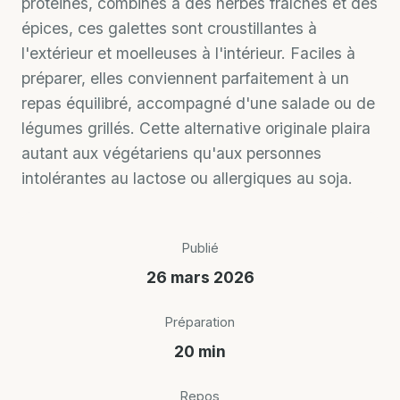
protéines, combinés à des herbes fraîches et des
épices, ces galettes sont croustillantes à
l'extérieur et moelleuses à l'intérieur. Faciles à
préparer, elles conviennent parfaitement à un
repas équilibré, accompagné d'une salade ou de
légumes grillés. Cette alternative originale plaira
autant aux végétariens qu'aux personnes
intolérantes au lactose ou allergiques au soja.
Publié
26 mars 2026
Préparation
20 min
Repos