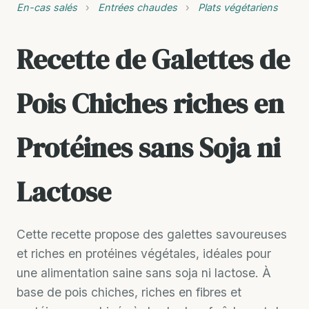
En-cas salés
›
Entrées chaudes
›
Plats végétariens
Recette de Galettes de
Pois Chiches riches en
Protéines sans Soja ni
Lactose
Cette recette propose des galettes savoureuses
et riches en protéines végétales, idéales pour
une alimentation saine sans soja ni lactose. À
base de pois chiches, riches en fibres et