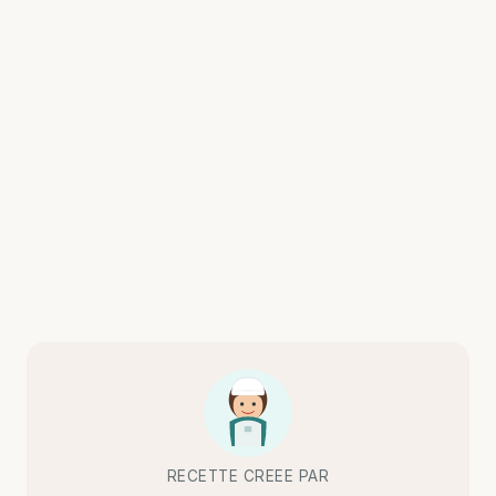
RECETTE CREEE PAR