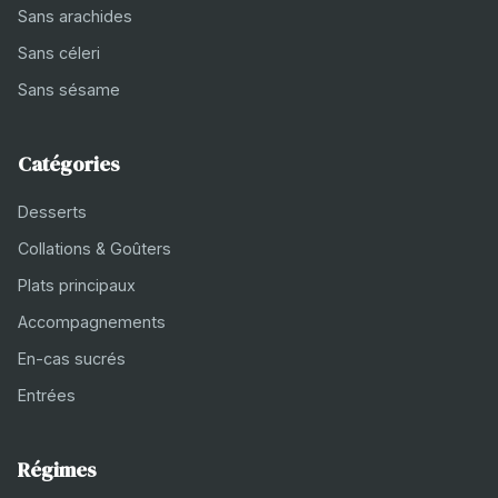
Sans arachides
Sans céleri
Sans sésame
Catégories
Desserts
Collations & Goûters
Plats principaux
Accompagnements
En-cas sucrés
Entrées
Régimes