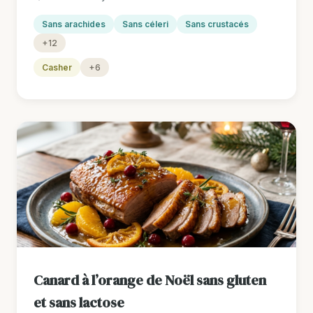
Sans arachides
Sans céleri
Sans crustacés
+12
Casher
+6
Canard à l’orange de Noël sans gluten
et sans lactose