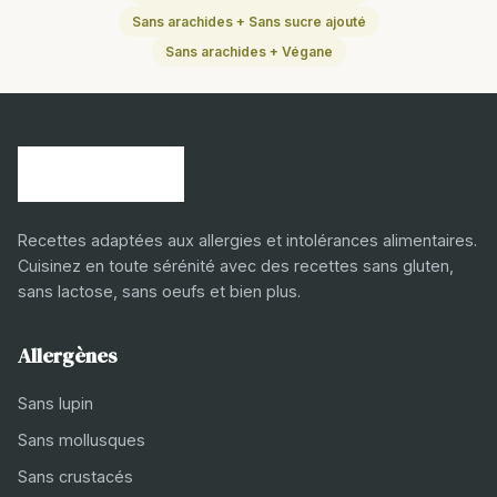
Sans arachides + Sans sucre ajouté
Sans arachides + Végane
Recettes adaptées aux allergies et intolérances alimentaires.
Cuisinez en toute sérénité avec des recettes sans gluten,
sans lactose, sans oeufs et bien plus.
Allergènes
Sans lupin
Sans mollusques
Sans crustacés