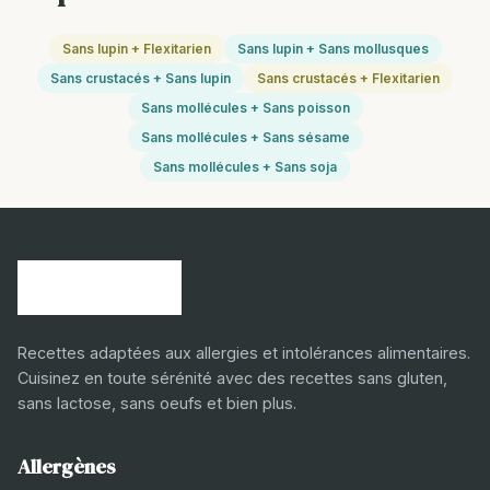
Sans lupin + Flexitarien
Sans lupin + Sans mollusques
Sans crustacés + Sans lupin
Sans crustacés + Flexitarien
Sans mollécules + Sans poisson
Sans mollécules + Sans sésame
Sans mollécules + Sans soja
Recettes adaptées aux allergies et intolérances alimentaires.
Cuisinez en toute sérénité avec des recettes sans gluten,
sans lactose, sans oeufs et bien plus.
Allergènes