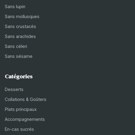
Sans lupin
Sans mollusques
Sans crustacés
Sans arachides
Sans céleri
Sans sésame
Catégories
Desserts
Collations & Goûters
Plats principaux
Accompagnements
En-cas sucrés