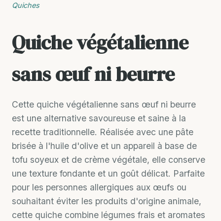
Quiches
Quiche végétalienne
sans œuf ni beurre
Cette quiche végétalienne sans œuf ni beurre
est une alternative savoureuse et saine à la
recette traditionnelle. Réalisée avec une pâte
brisée à l'huile d'olive et un appareil à base de
tofu soyeux et de crème végétale, elle conserve
une texture fondante et un goût délicat. Parfaite
pour les personnes allergiques aux œufs ou
souhaitant éviter les produits d'origine animale,
cette quiche combine légumes frais et aromates