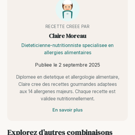
RECETTE CREEE PAR
Claire Moreau
Dieteticienne-nutritionniste specialisee en
allergies alimentaires
Publiee le
2 septembre 2025
Diplomee en dietetique et allergologie alimentaire,
Claire cree des recettes gourmandes adaptees
aux 14 allergenes majeurs. Chaque recette est
validee nutritionnellement.
En savoir plus
Explorez d’autres combinaisons