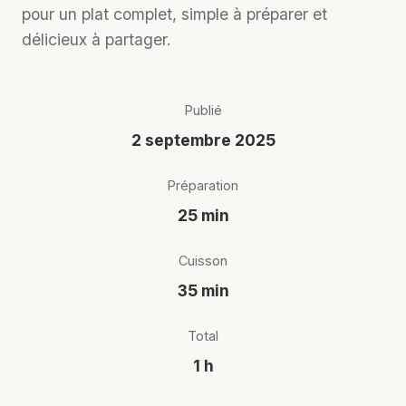
pour un plat complet, simple à préparer et
délicieux à partager.
Publié
2 septembre 2025
Préparation
25 min
Cuisson
35 min
Total
1 h