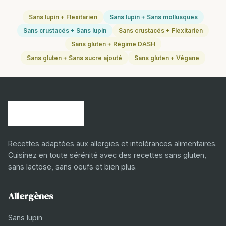
Sans lupin + Flexitarien
Sans lupin + Sans mollusques
Sans crustacés + Sans lupin
Sans crustacés + Flexitarien
Sans gluten + Régime DASH
Sans gluten + Sans sucre ajouté
Sans gluten + Végane
Recettes adaptées aux allergies et intolérances alimentaires.
Cuisinez en toute sérénité avec des recettes sans gluten,
sans lactose, sans oeufs et bien plus.
Allergènes
Sans lupin