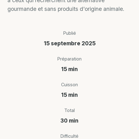
à ceux qui recherchent une alternative
gourmande et sans produits d'origine animale.
Publié
15 septembre 2025
Préparation
15 min
Cuisson
15 min
Total
30 min
Difficulté