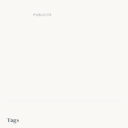
PUBLICITÉ
Tags