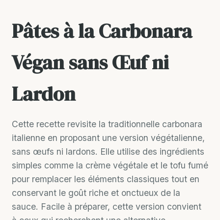
Pâtes à la Carbonara
Végan sans Œuf ni
Lardon
Cette recette revisite la traditionnelle carbonara
italienne en proposant une version végétalienne,
sans œufs ni lardons. Elle utilise des ingrédients
simples comme la crème végétale et le tofu fumé
pour remplacer les éléments classiques tout en
conservant le goût riche et onctueux de la
sauce. Facile à préparer, cette version convient