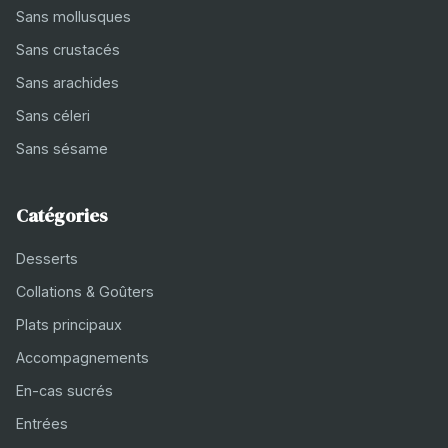
Sans mollusques
Sans crustacés
Sans arachides
Sans céleri
Sans sésame
Catégories
Desserts
Collations & Goûters
Plats principaux
Accompagnements
En-cas sucrés
Entrées