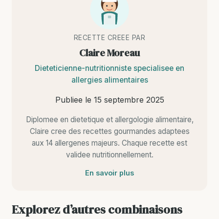
RECETTE CREEE PAR
Claire Moreau
Dieteticienne-nutritionniste specialisee en
allergies alimentaires
Publiee le
15 septembre 2025
Diplomee en dietetique et allergologie alimentaire,
Claire cree des recettes gourmandes adaptees
aux 14 allergenes majeurs. Chaque recette est
validee nutritionnellement.
En savoir plus
Explorez d’autres combinaisons