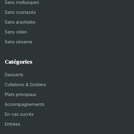
Sans mollusques
Sans crustacés
Sans arachides
Sans céleri
Sans sésame
Catégories
Desserts
Collations & Goûters
Plats principaux
Accompagnements
En-cas sucrés
Entrées