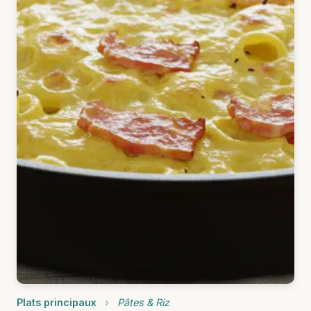
Plats principaux
›
Pâtes & Riz