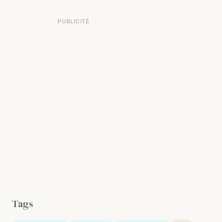
PUBLICITÉ
Tags