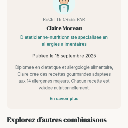
RECETTE CREEE PAR
Claire Moreau
Dieteticienne-nutritionniste specialisee en
allergies alimentaires
Publiee le
15 septembre 2025
Diplomee en dietetique et allergologie alimentaire,
Claire cree des recettes gourmandes adaptees
aux 14 allergenes majeurs. Chaque recette est
validee nutritionnellement.
En savoir plus
Explorez d’autres combinaisons