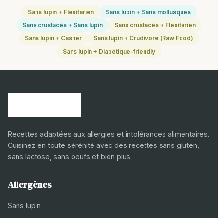
Sans lupin + Flexitarien
Sans lupin + Sans mollusques
Sans crustacés + Sans lupin
Sans crustacés + Flexitarien
Sans lupin + Casher
Sans lupin + Crudivore (Raw Food)
Sans lupin + Diabétique-friendly
Recettes adaptées aux allergies et intolérances alimentaires.
Cuisinez en toute sérénité avec des recettes sans gluten,
sans lactose, sans oeufs et bien plus.
Allergènes
Sans lupin