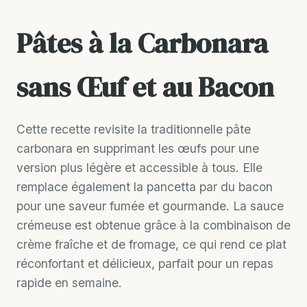
Pâtes à la Carbonara
sans Œuf et au Bacon
Cette recette revisite la traditionnelle pâte
carbonara en supprimant les œufs pour une
version plus légère et accessible à tous. Elle
remplace également la pancetta par du bacon
pour une saveur fumée et gourmande. La sauce
crémeuse est obtenue grâce à la combinaison de
crème fraîche et de fromage, ce qui rend ce plat
réconfortant et délicieux, parfait pour un repas
rapide en semaine.