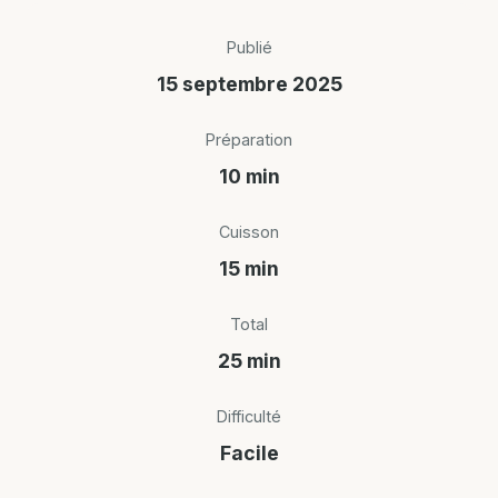
Publié
15 septembre 2025
Préparation
10 min
Cuisson
15 min
Total
25 min
Difficulté
Facile