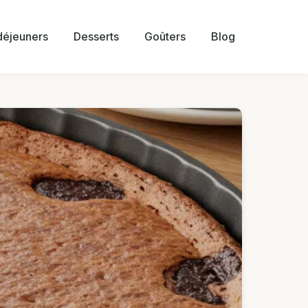
 déjeuners
Desserts
Goûters
Blog