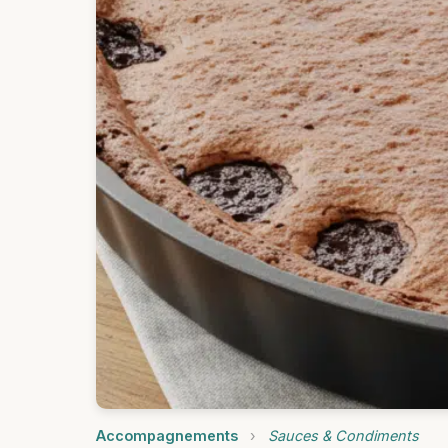
Accompagnements
›
Sauces & Condiments