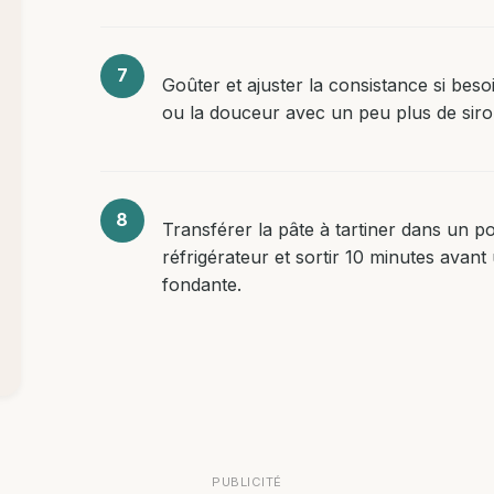
Goûter et ajuster la consistance si beso
ou la douceur avec un peu plus de siro
Transférer la pâte à tartiner dans un 
réfrigérateur et sortir 10 minutes avant
fondante.
PUBLICITÉ