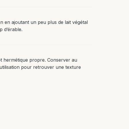
in en ajoutant un peu plus de lait végétal
p d’érable.
pot hermétique propre. Conserver au
 utilisation pour retrouver une texture