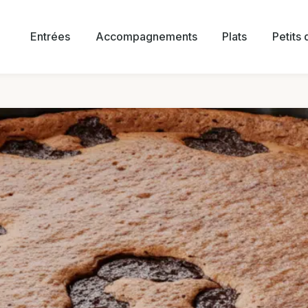
Entrées
Accompagnements
Plats
Petits