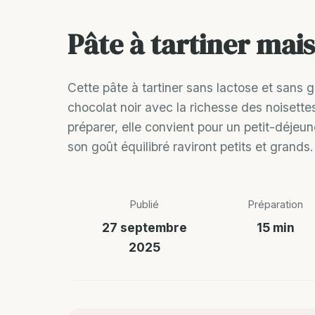
Pâte à tartiner mais
Cette pâte à tartiner sans lactose et sans 
chocolat noir avec la richesse des noisettes
préparer, elle convient pour un petit-déjeu
son goût équilibré raviront petits et grands.
Publié
Préparation
27 septembre
15 min
2025