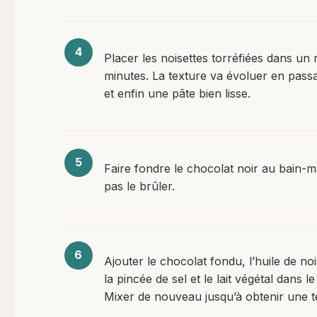
Placer les noisettes torréfiées dans un 
minutes. La texture va évoluer en pass
et enfin une pâte bien lisse.
Faire fondre le chocolat noir au bain-m
pas le brûler.
Ajouter le chocolat fondu, l’huile de noise
la pincée de sel et le lait végétal dans 
Mixer de nouveau jusqu’à obtenir une 