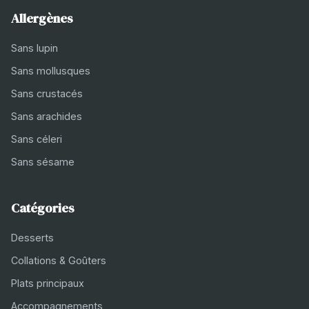
Allergènes
Sans lupin
Sans mollusques
Sans crustacés
Sans arachides
Sans céleri
Sans sésame
Catégories
Desserts
Collations & Goûters
Plats principaux
Accompagnements