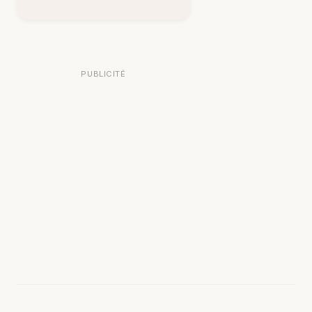
PUBLICITÉ