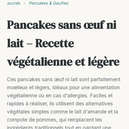
sucrés
›
Pancakes & Gaufres
Pancakes sans œuf ni
lait – Recette
végétalienne et légère
Ces pancakes sans œuf ni lait sont parfaitement
moelleux et légers, idéaux pour une alimentation
végétalienne ou en cas d'allergies. Faciles et
rapides à réaliser, ils utilisent des alternatives
végétales simples comme le lait d'amande et la
compote de pommes, qui remplacent les
ingrédients traditionnels tout en gardant une