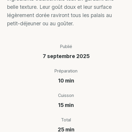
belle texture. Leur goût doux et leur surface
légèrement dorée raviront tous les palais au
petit-déjeuner ou au goûter.
Publié
7 septembre 2025
Préparation
10 min
Cuisson
15 min
Total
25 min