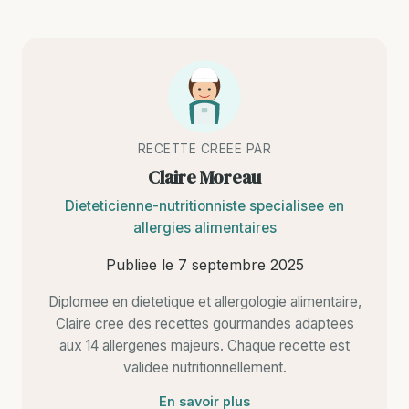
RECETTE CREEE PAR
Claire Moreau
Dieteticienne-nutritionniste specialisee en
allergies alimentaires
Publiee le
7 septembre 2025
Diplomee en dietetique et allergologie alimentaire,
Claire cree des recettes gourmandes adaptees
aux 14 allergenes majeurs. Chaque recette est
validee nutritionnellement.
En savoir plus