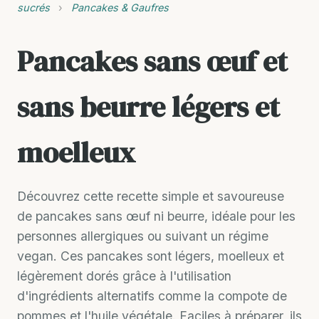
sucrés
›
Pancakes & Gaufres
Pancakes sans œuf et
sans beurre légers et
moelleux
Découvrez cette recette simple et savoureuse
de pancakes sans œuf ni beurre, idéale pour les
personnes allergiques ou suivant un régime
vegan. Ces pancakes sont légers, moelleux et
légèrement dorés grâce à l'utilisation
d'ingrédients alternatifs comme la compote de
pommes et l'huile végétale. Faciles à préparer, ils