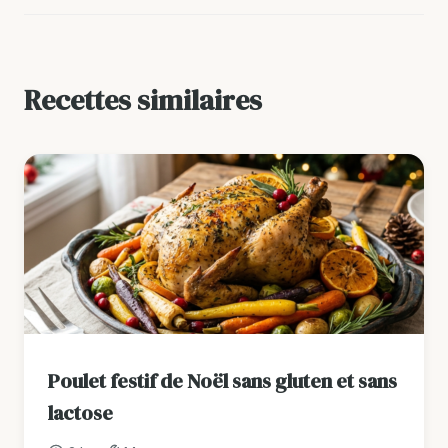
Recettes similaires
Poulet festif de Noël sans gluten et sans
lactose