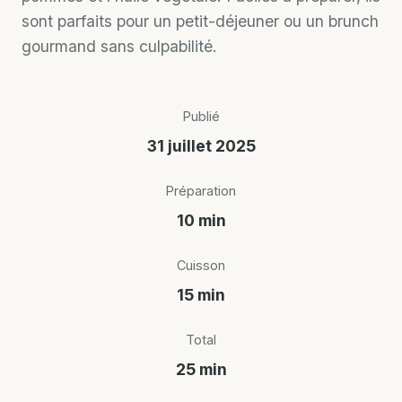
sont parfaits pour un petit-déjeuner ou un brunch
gourmand sans culpabilité.
Publié
31 juillet 2025
Préparation
10 min
Cuisson
15 min
Total
25 min