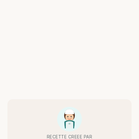
RECETTE CREEE PAR