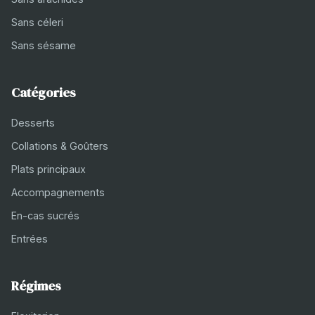
Sans céleri
Sans sésame
Catégories
Desserts
Collations & Goûters
Plats principaux
Accompagnements
En-cas sucrés
Entrées
Régimes