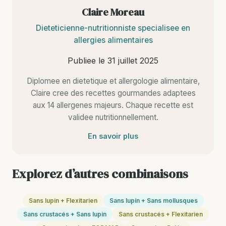
Claire Moreau
Dieteticienne-nutritionniste specialisee en
allergies alimentaires
Publiee le
31 juillet 2025
Diplomee en dietetique et allergologie alimentaire,
Claire cree des recettes gourmandes adaptees
aux 14 allergenes majeurs. Chaque recette est
validee nutritionnellement.
En savoir plus
Explorez d’autres combinaisons
Sans lupin + Flexitarien
Sans lupin + Sans mollusques
Sans crustacés + Sans lupin
Sans crustacés + Flexitarien