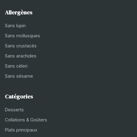
Allergènes
Sans lupin
Sans mollusques
Sans crustacés
Sans arachides
Sans céleri
Sans sésame
Catégories
Desserts
Collations & Goûters
Plats principaux