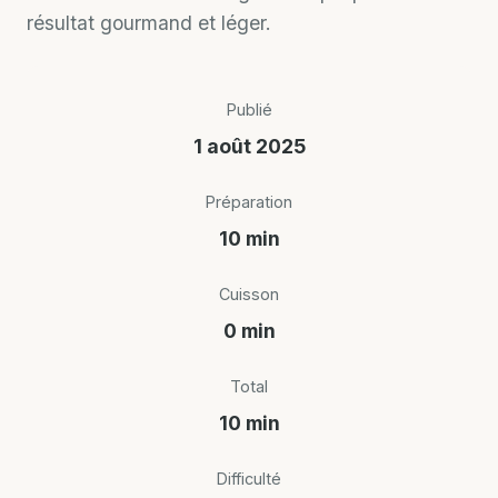
résultat gourmand et léger.
Publié
1 août 2025
Préparation
10 min
Cuisson
0 min
Total
10 min
Difficulté