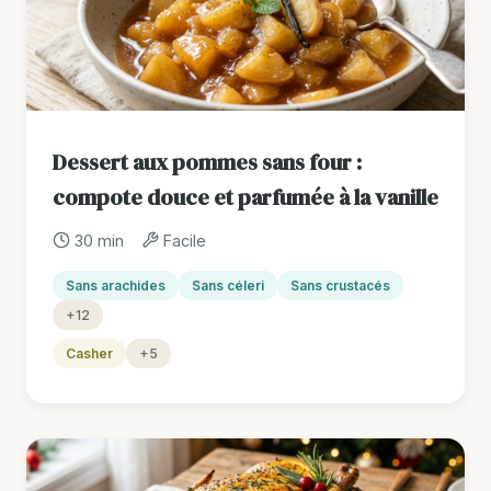
Dessert aux pommes sans four :
compote douce et parfumée à la vanille
30 min
Facile
Sans arachides
Sans céleri
Sans crustacés
+12
Casher
+5