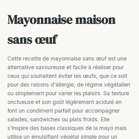
Mayonnaise maison
sans œuf
Cette recette de mayonnaise sans œuf est une
alternative savoureuse et facile à réaliser pour
ceux qui souhaitent éviter les œufs, que ce soit
pour des raisons d'allergie, de régime végétalien
ou simplement pour varier les plaisirs. Sa texture
onctueuse et son goût légèrement acidulé en
font un condiment parfait pour accompagner
salades, sandwiches ou plats froids. Elle
s'inspire des bases classiques de la mayo mais
utilise un émulsifiant végétal simple pour un