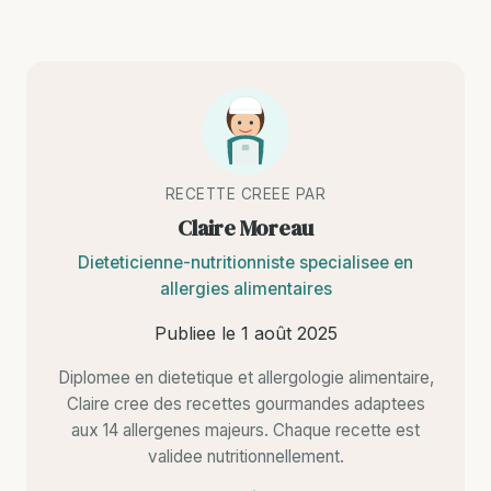
RECETTE CREEE PAR
Claire Moreau
Dieteticienne-nutritionniste specialisee en
allergies alimentaires
Publiee le
1 août 2025
Diplomee en dietetique et allergologie alimentaire,
Claire cree des recettes gourmandes adaptees
aux 14 allergenes majeurs. Chaque recette est
validee nutritionnellement.