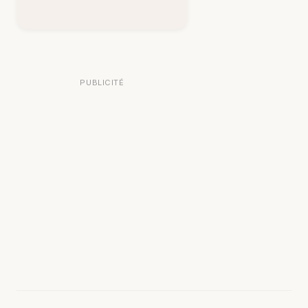
PUBLICITÉ