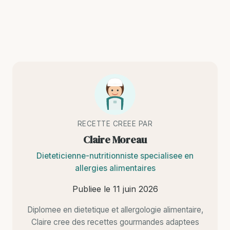
RECETTE CREEE PAR
Claire Moreau
Dieteticienne-nutritionniste specialisee en
allergies alimentaires
Publiee le
11 juin 2026
Diplomee en dietetique et allergologie alimentaire,
Claire cree des recettes gourmandes adaptees