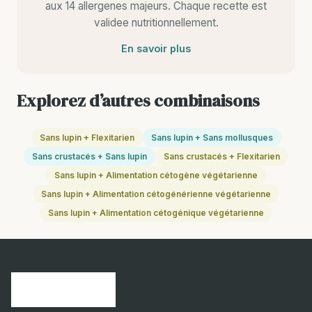
aux 14 allergenes majeurs. Chaque recette est
validee nutritionnellement.
En savoir plus
Explorez d’autres combinaisons
Sans lupin + Flexitarien
Sans lupin + Sans mollusques
Sans crustacés + Sans lupin
Sans crustacés + Flexitarien
Sans lupin + Alimentation cétogène végétarienne
Sans lupin + Alimentation cétogénérienne végétarienne
Sans lupin + Alimentation cétogénique végétarienne