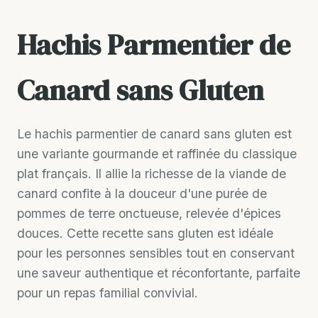
Hachis Parmentier de
Canard sans Gluten
Le hachis parmentier de canard sans gluten est
une variante gourmande et raffinée du classique
plat français. Il allie la richesse de la viande de
canard confite à la douceur d'une purée de
pommes de terre onctueuse, relevée d'épices
douces. Cette recette sans gluten est idéale
pour les personnes sensibles tout en conservant
une saveur authentique et réconfortante, parfaite
pour un repas familial convivial.