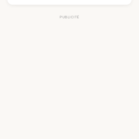
PUBLICITÉ