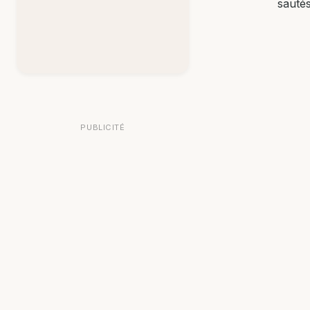
sautés
PUBLICITÉ