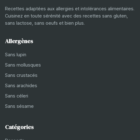
Recettes adaptées aux allergies et intolérances alimentaires.
Cuisinez en toute sérénité avec des recettes sans gluten,
sans lactose, sans oeufs et bien plus.
Allergènes
Sans lupin
Sans mollusques
Sans crustacés
Sans arachides
Sans céleri
Sans sésame
Catégories