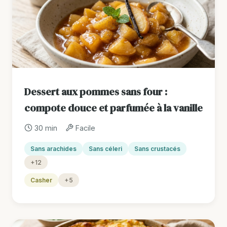
Dessert aux pommes sans four :
compote douce et parfumée à la vanille
30 min
Facile
Sans arachides
Sans céleri
Sans crustacés
+12
Casher
+5