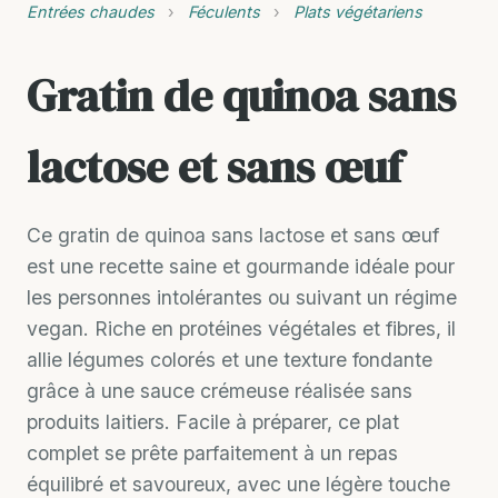
Entrées chaudes
›
Féculents
›
Plats végétariens
Gratin de quinoa sans
lactose et sans œuf
Ce gratin de quinoa sans lactose et sans œuf
est une recette saine et gourmande idéale pour
les personnes intolérantes ou suivant un régime
vegan. Riche en protéines végétales et fibres, il
allie légumes colorés et une texture fondante
grâce à une sauce crémeuse réalisée sans
produits laitiers. Facile à préparer, ce plat
complet se prête parfaitement à un repas
équilibré et savoureux, avec une légère touche