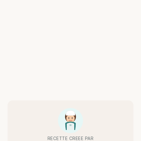
RECETTE CREEE PAR