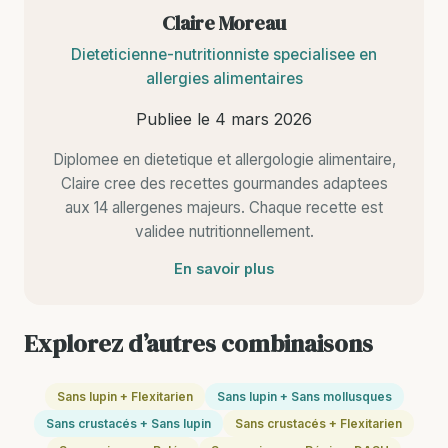
Claire Moreau
Dieteticienne-nutritionniste specialisee en
allergies alimentaires
Publiee le
4 mars 2026
Diplomee en dietetique et allergologie alimentaire,
Claire cree des recettes gourmandes adaptees
aux 14 allergenes majeurs. Chaque recette est
validee nutritionnellement.
En savoir plus
Explorez d’autres combinaisons
Sans lupin + Flexitarien
Sans lupin + Sans mollusques
Sans crustacés + Sans lupin
Sans crustacés + Flexitarien