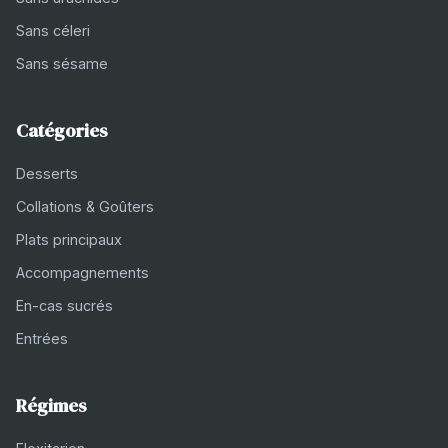
Sans céleri
Sans sésame
Catégories
Desserts
Collations & Goûters
Plats principaux
Accompagnements
En-cas sucrés
Entrées
Régimes