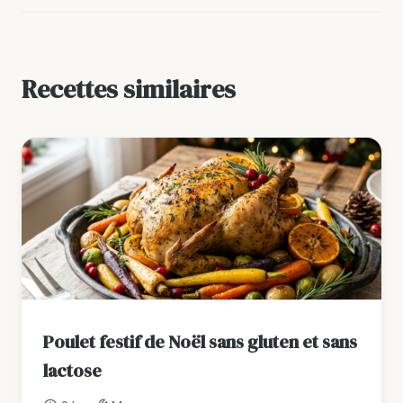
Recettes similaires
Poulet festif de Noël sans gluten et sans
lactose