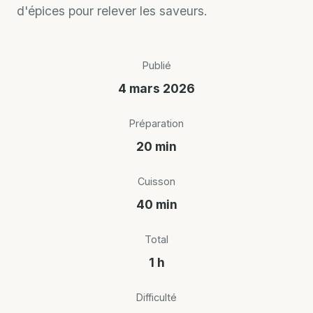
d'épices pour relever les saveurs.
Publié
4 mars 2026
Préparation
20 min
Cuisson
40 min
Total
1 h
Difficulté