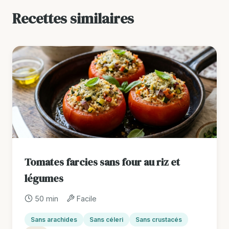
Recettes similaires
Tomates farcies sans four au riz et
légumes
50 min
Facile
Sans arachides
Sans céleri
Sans crustacés