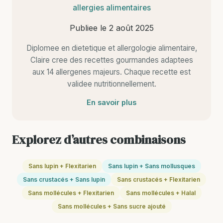
allergies alimentaires
Publiee le
2 août 2025
Diplomee en dietetique et allergologie alimentaire,
Claire cree des recettes gourmandes adaptees
aux 14 allergenes majeurs. Chaque recette est
validee nutritionnellement.
En savoir plus
Explorez d’autres combinaisons
Sans lupin + Flexitarien
Sans lupin + Sans mollusques
Sans crustacés + Sans lupin
Sans crustacés + Flexitarien
Sans mollécules + Flexitarien
Sans mollécules + Halal
Sans mollécules + Sans sucre ajouté