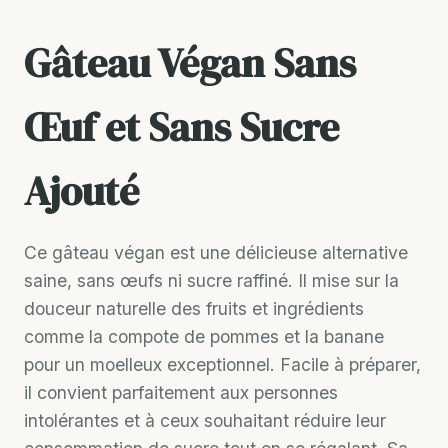
Gâteau Végan Sans
Œuf et Sans Sucre
Ajouté
Ce gâteau végan est une délicieuse alternative
saine, sans œufs ni sucre raffiné. Il mise sur la
douceur naturelle des fruits et ingrédients
comme la compote de pommes et la banane
pour un moelleux exceptionnel. Facile à préparer,
il convient parfaitement aux personnes
intolérantes et à ceux souhaitant réduire leur