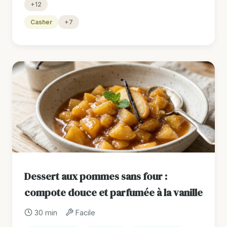
+12
Casher
+7
Dessert aux pommes sans four :
compote douce et parfumée à la vanille
30 min
Facile