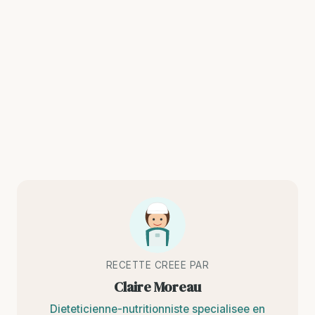
RECETTE CREEE PAR
Claire Moreau
Dieteticienne-nutritionniste specialisee en