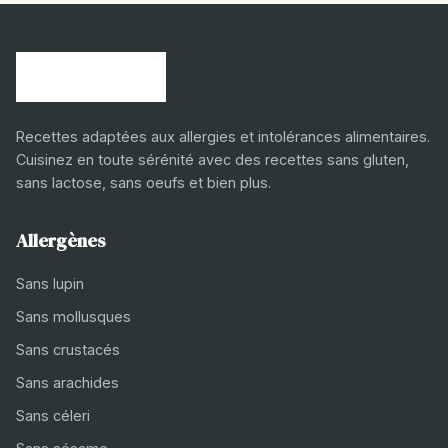
Recettes adaptées aux allergies et intolérances alimentaires.
Cuisinez en toute sérénité avec des recettes sans gluten,
sans lactose, sans oeufs et bien plus.
Allergènes
Sans lupin
Sans mollusques
Sans crustacés
Sans arachides
Sans céleri