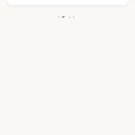
PUBLICITÉ