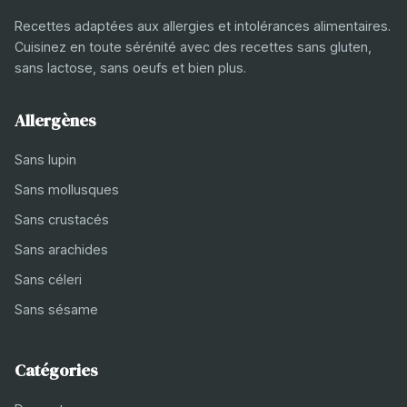
Recettes adaptées aux allergies et intolérances alimentaires.
Cuisinez en toute sérénité avec des recettes sans gluten,
sans lactose, sans oeufs et bien plus.
Allergènes
Sans lupin
Sans mollusques
Sans crustacés
Sans arachides
Sans céleri
Sans sésame
Catégories