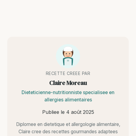
RECETTE CREEE PAR
Claire Moreau
Dieteticienne-nutritionniste specialisee en
allergies alimentaires
Publiee le
4 août 2025
Diplomee en dietetique et allergologie alimentaire,
Claire cree des recettes gourmandes adaptees