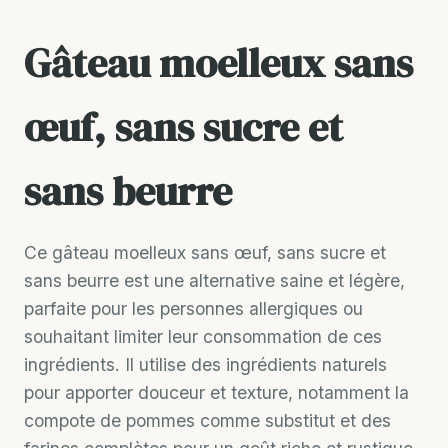
Gâteau moelleux sans
œuf, sans sucre et
sans beurre
Ce gâteau moelleux sans œuf, sans sucre et
sans beurre est une alternative saine et légère,
parfaite pour les personnes allergiques ou
souhaitant limiter leur consommation de ces
ingrédients. Il utilise des ingrédients naturels
pour apporter douceur et texture, notamment la
compote de pommes comme substitut et des