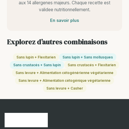
aux 14 allergenes majeurs. Chaque recette est
validee nutritionnellement.
En savoir plus
Explorez d’autres combinaisons
Sans lupin + Flexitarien
Sans lupin + Sans mollusques
Sans crustacés + Sans lupin
Sans crustacés + Flexitarien
Sans levure + Alimentation cétogénérienne végétarienne
Sans levure + Alimentation cétogénique végétarienne
Sans levure + Casher