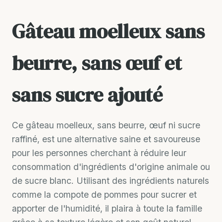
Gâteau moelleux sans
beurre, sans œuf et
sans sucre ajouté
Ce gâteau moelleux, sans beurre, œuf ni sucre
raffiné, est une alternative saine et savoureuse
pour les personnes cherchant à réduire leur
consommation d'ingrédients d'origine animale ou
de sucre blanc. Utilisant des ingrédients naturels
comme la compote de pommes pour sucrer et
apporter de l'humidité, il plaira à toute la famille