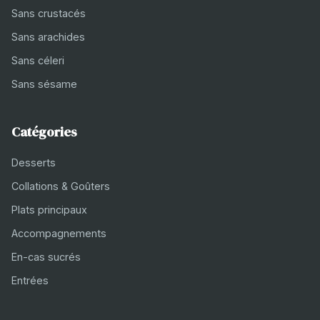
Sans crustacés
Sans arachides
Sans céleri
Sans sésame
Catégories
Desserts
Collations & Goûters
Plats principaux
Accompagnements
En-cas sucrés
Entrées