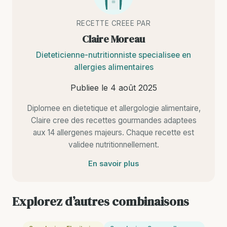
RECETTE CREEE PAR
Claire Moreau
Dieteticienne-nutritionniste specialisee en
allergies alimentaires
Publiee le
4 août 2025
Diplomee en dietetique et allergologie alimentaire,
Claire cree des recettes gourmandes adaptees
aux 14 allergenes majeurs. Chaque recette est
validee nutritionnellement.
En savoir plus
Explorez d’autres combinaisons