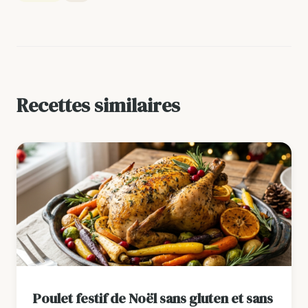
Recettes similaires
Poulet festif de Noël sans gluten et sans