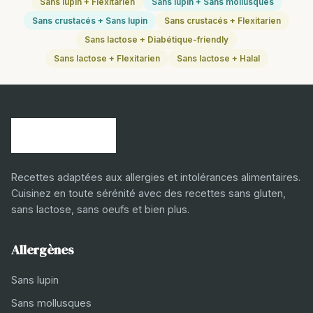
Sans lupin + Flexitarien
Sans lupin + Sans mollusques
Sans crustacés + Sans lupin
Sans crustacés + Flexitarien
Sans lactose + Diabétique-friendly
Sans lactose + Flexitarien
Sans lactose + Halal
Recettes adaptées aux allergies et intolérances alimentaires.
Cuisinez en toute sérénité avec des recettes sans gluten,
sans lactose, sans oeufs et bien plus.
Allergènes
Sans lupin
Sans mollusques