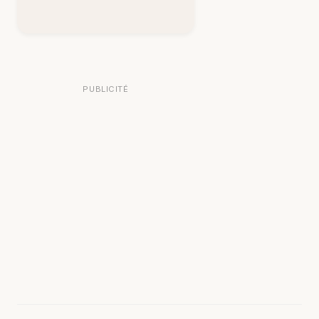
PUBLICITÉ