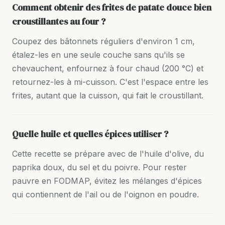
Comment obtenir des frites de patate douce bien
croustillantes au four ?
Coupez des bâtonnets réguliers d'environ 1 cm,
étalez-les en une seule couche sans qu'ils se
chevauchent, enfournez à four chaud (200 °C) et
retournez-les à mi-cuisson. C'est l'espace entre les
frites, autant que la cuisson, qui fait le croustillant.
Quelle huile et quelles épices utiliser ?
Cette recette se prépare avec de l'huile d'olive, du
paprika doux, du sel et du poivre. Pour rester
pauvre en FODMAP, évitez les mélanges d'épices
qui contiennent de l'ail ou de l'oignon en poudre.