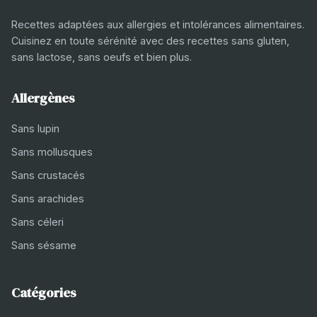
Recettes adaptées aux allergies et intolérances alimentaires.
Cuisinez en toute sérénité avec des recettes sans gluten,
sans lactose, sans oeufs et bien plus.
Allergènes
Sans lupin
Sans mollusques
Sans crustacés
Sans arachides
Sans céleri
Sans sésame
Catégories