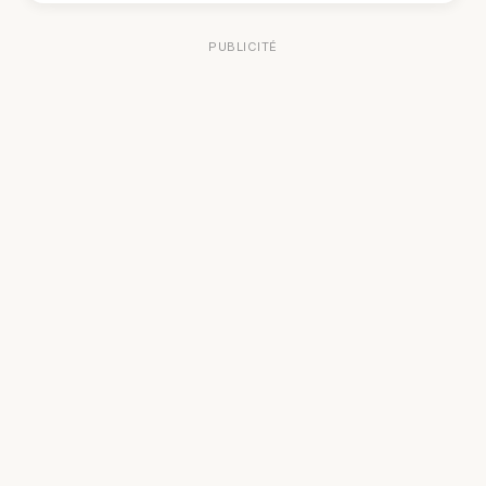
PUBLICITÉ