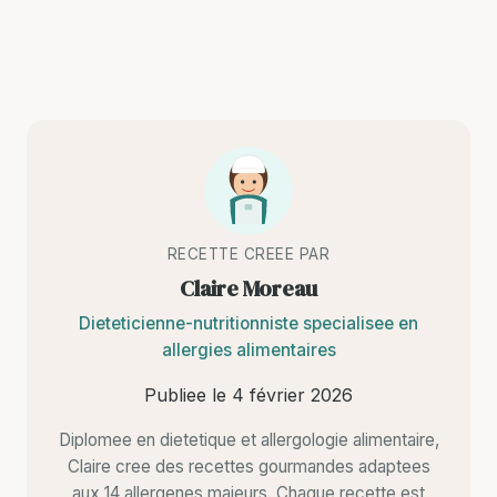
RECETTE CREEE PAR
Claire Moreau
Dieteticienne-nutritionniste specialisee en
allergies alimentaires
Publiee le
4 février 2026
Diplomee en dietetique et allergologie alimentaire,
Claire cree des recettes gourmandes adaptees
aux 14 allergenes majeurs. Chaque recette est