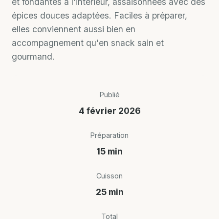
et fondantes à l'intérieur, assaisonnées avec des
épices douces adaptées. Faciles à préparer,
elles conviennent aussi bien en
accompagnement qu'en snack sain et
gourmand.
Publié
4 février 2026
Préparation
15 min
Cuisson
25 min
Total