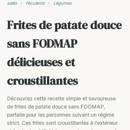
salés
›
Féculents
›
Légumes
Frites de patate douce
sans FODMAP
délicieuses et
croustillantes
Découvrez cette recette simple et savoureuse
de frites de patate douce sans FODMAP,
parfaite pour les personnes suivant un régime
strict. Ces frites sont croustillantes à l'extérieur