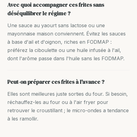
Avec quoi accompagner ces frites sans
déséquilibrer le régime ?
Une sauce au yaourt sans lactose ou une
mayonnaise maison conviennent. Évitez les sauces
à base d'ail et d'oignon, riches en FODMAP :
préférez la ciboulette ou une huile infusée à l'ail,
dont l'arôme passe dans l'huile sans les FODMAP.
Peut-on préparer ces frites à l'avance ?
Elles sont meilleures juste sorties du four. Si besoin,
réchauffez-les au four ou à l'air fryer pour
retrouver le croustillant ; le micro-ondes a tendance
à les ramollir.