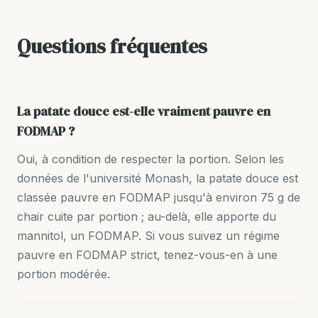
Questions fréquentes
La patate douce est-elle vraiment pauvre en
FODMAP ?
Oui, à condition de respecter la portion. Selon les
données de l'université Monash, la patate douce est
classée pauvre en FODMAP jusqu'à environ 75 g de
chair cuite par portion ; au-delà, elle apporte du
mannitol, un FODMAP. Si vous suivez un régime
pauvre en FODMAP strict, tenez-vous-en à une
portion modérée.