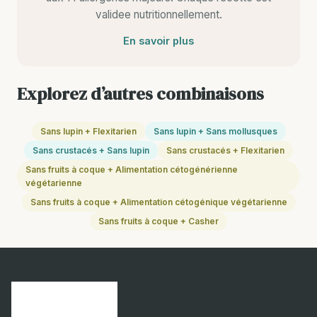
validee nutritionnellement.
En savoir plus
Explorez d’autres combinaisons
Sans lupin + Flexitarien
Sans lupin + Sans mollusques
Sans crustacés + Sans lupin
Sans crustacés + Flexitarien
Sans fruits à coque + Alimentation cétogénérienne
végétarienne
Sans fruits à coque + Alimentation cétogénique végétarienne
Sans fruits à coque + Casher