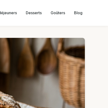
 déjeuners
Desserts
Goûters
Blog