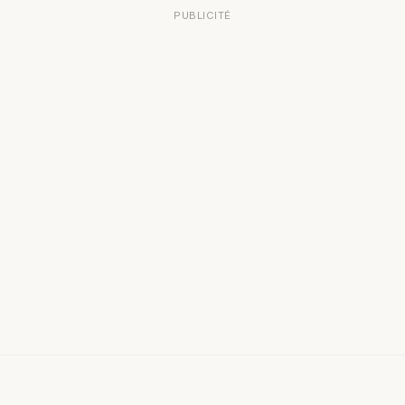
PUBLICITÉ