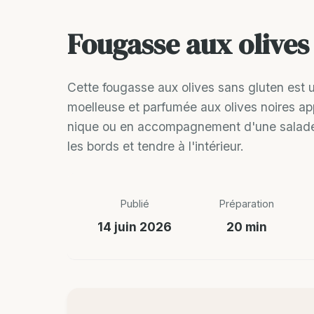
Fougasse aux olives
Cette fougasse aux olives sans gluten est u
moelleuse et parfumée aux olives noires appo
nique ou en accompagnement d'une salade. La
les bords et tendre à l'intérieur.
Publié
Préparation
14 juin 2026
20 min