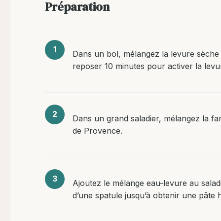
Préparation
Dans un bol, mélangez la levure sèche a
reposer 10 minutes pour activer la levu
Dans un grand saladier, mélangez la far
de Provence.
Ajoutez le mélange eau-levure au saladier
d’une spatule jusqu’à obtenir une pâte