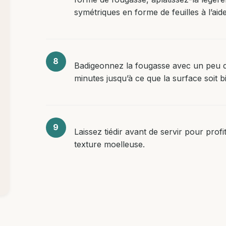
symétriques en forme de feuilles à l’aid
Badigeonnez la fougasse avec un peu d’
minutes jusqu’à ce que la surface soit b
Laissez tiédir avant de servir pour prof
texture moelleuse.