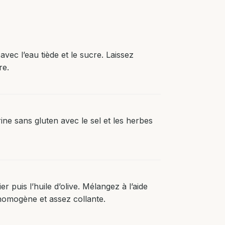
vec l’eau tiède et le sucre. Laissez
re.
ine sans gluten avec le sel et les herbes
 puis l’huile d’olive. Mélangez à l’aide
 homogène et assez collante.