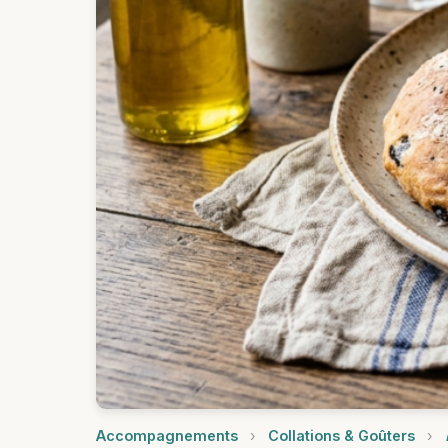
Accompagnements
›
Collations & Goûters
›