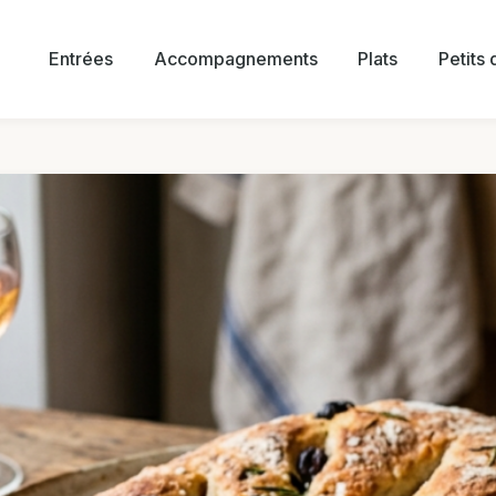
Entrées
Accompagnements
Plats
Petits