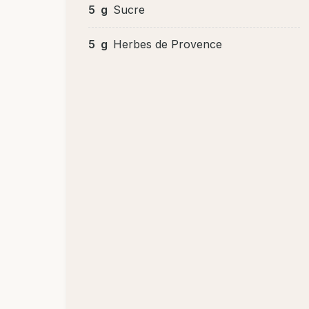
5
g
Sucre
5
g
Herbes de Provence