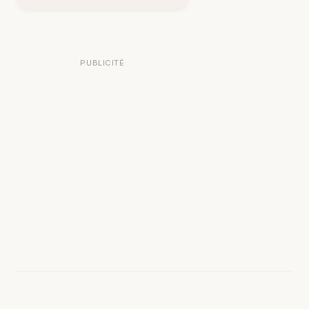
PUBLICITÉ