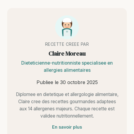
RECETTE CREEE PAR
Claire Moreau
Dieteticienne-nutritionniste specialisee en
allergies alimentaires
Publiee le
30 octobre 2025
Diplomee en dietetique et allergologie alimentaire,
Claire cree des recettes gourmandes adaptees
aux 14 allergenes majeurs. Chaque recette est
validee nutritionnellement.
En savoir plus