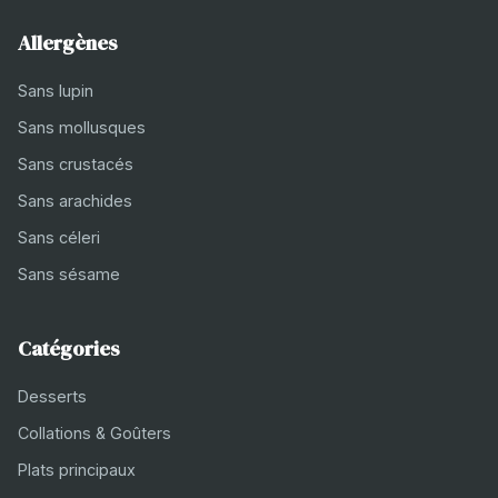
Allergènes
Sans lupin
Sans mollusques
Sans crustacés
Sans arachides
Sans céleri
Sans sésame
Catégories
Desserts
Collations & Goûters
Plats principaux