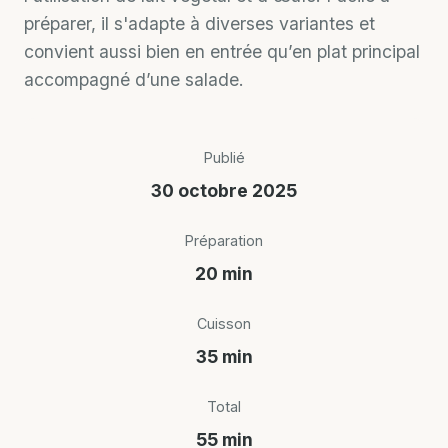
préparer, il s'adapte à diverses variantes et
convient aussi bien en entrée qu’en plat principal
accompagné d’une salade.
Publié
30 octobre 2025
Préparation
20 min
Cuisson
35 min
Total
55 min