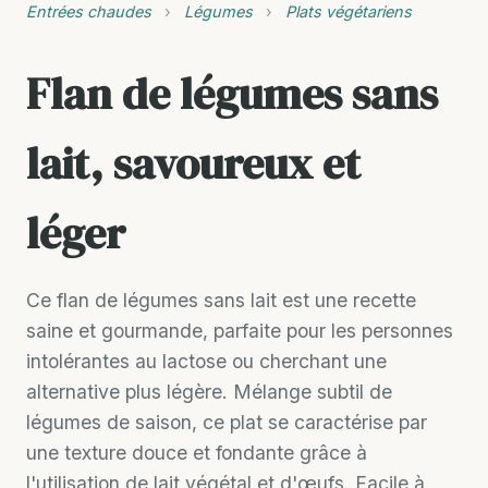
Entrées chaudes
›
Légumes
›
Plats végétariens
Flan de légumes sans
lait, savoureux et
léger
Ce flan de légumes sans lait est une recette
saine et gourmande, parfaite pour les personnes
intolérantes au lactose ou cherchant une
alternative plus légère. Mélange subtil de
légumes de saison, ce plat se caractérise par
une texture douce et fondante grâce à
l'utilisation de lait végétal et d'œufs. Facile à